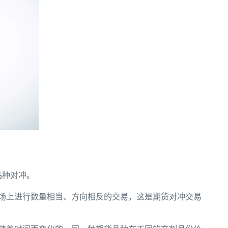
品种对冲。
场上进行数量相当、方向相反的交易，这是期货对冲交易