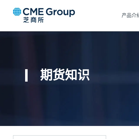
产品介
期货知识