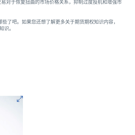
交易对于恢复扭曲的市场价格关系，抑制过度投机和增强市
哪些了吧。如果您还想了解更多关于期货期权知识内容，
知识。