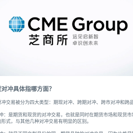
货对冲具体指哪方面？
对冲交易被分为四大类型：期现对冲、跨期对冲、跨市对冲和跨
对冲：是期货和现货的对冲交易，也就是同时在期货市场和现货市
的形式，与其他几种对冲交易有明显的区别。