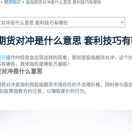
期货知识
股指期货对冲是什么意思 套利技巧有哪些
期货对冲是什么意思 套利技巧有
期货
操作时经常会出现这样的现象，那就是股指期货对冲，这个
巧有哪些，具体指的是哪些方面呢？
货对冲是什么意思
期货对冲是指利用股指期货市场存在的不合理价格，同时参与股
类别股票指数合约交易，以赚取差价的行为。