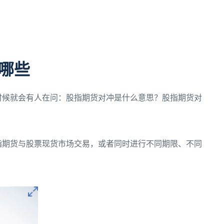
哪些
时候就会有人在问：股指期货对冲是什么意思？股指期货对
指期货与股票现货市场交易，或者同时进行不同期限、不同