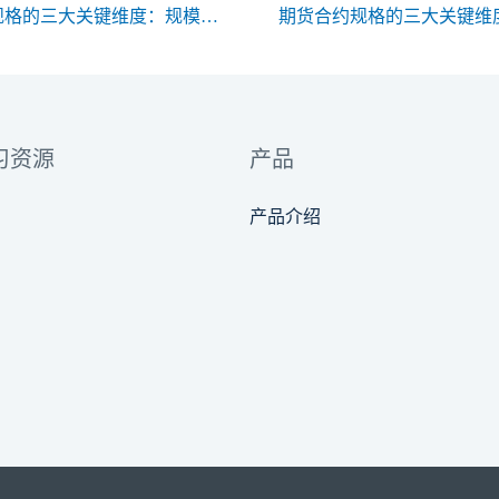
期货合约规格的三大关键维度：规模、交割与标准化
习资源
产品
产品介绍