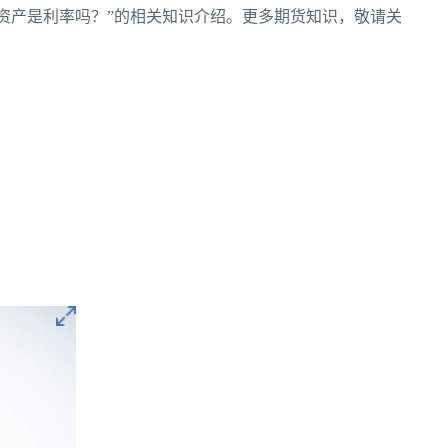
资产是利率吗？”的相关知识介绍。更多期货知识，敬请关