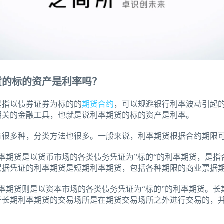
货的标的资产是利率吗？
是指以债券证券为标的的
期货合约
，可以规避银行利率波动引起
相关的金融工具，也就是说利率期货的标的资产是利率。
有很多种，分类方法也很多。一般来说，利率期货根据合约期限
利率期货是以货币市场的各类债务凭证为”标的“的利率期货，是
票据凭证的利率期货是短期利率期货，包括各种期限的商业票据
利率期货则是以资本市场的各类债务凭证为“标的”的利率期货。
于长期利率期货的交易场所是在期货交易场所之外进行交易的，