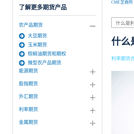
CME芝商所
了解更多期货产品
农产品期货
大豆期货
什么
玉米期货
棕榈油期货和期权
利率期货
微型农产品期货
能源期货
股指期货
外汇期货
利率期货
金属期货