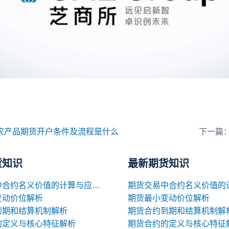
农产品期货开户条件及流程是什么
下一篇
货知识
最新期货知识
期货交易中合约名义价值的计算与应用解析
变动价位解析
期货最小变动价位解析
到期和结算机制解析
期货合约到期和结算机制解
的定义与核心特征解析
期货合约的定义与核心特征