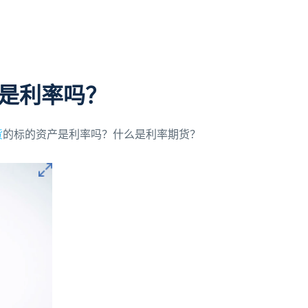
产是利率吗？
货
的标的资产是利率吗？什么是利率期货？