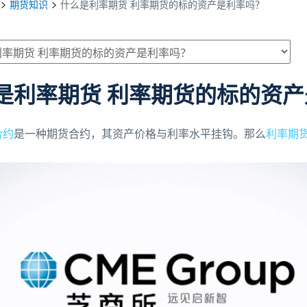
期货知识
什么是利率期货 利率期货的标的资产是利率吗？
是利率期货 利率期货的标的资
合约
是一种期货合约，其资产价格与利率水平挂钩。那么
利率期