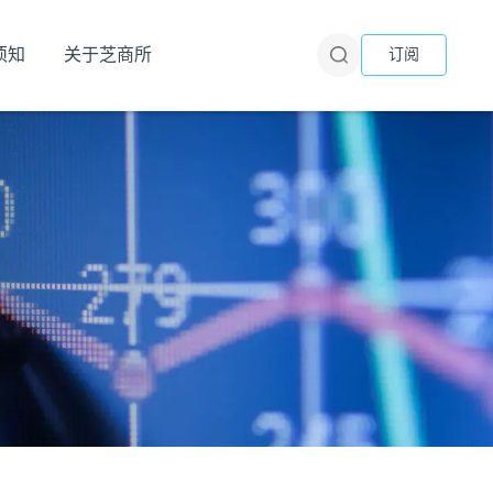
须知
关于芝商所
订阅