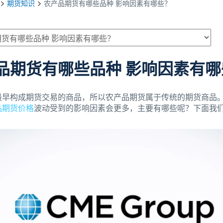
期货知识
农产品期货有哪些品种 影响因素有哪些？
品期货有哪些品种 影响因素有哪
最早构成期货交易的商品，所以农产品期货属于传统的期货商品
品期货价格
波动受到的影响因素会更多，主要有哪些呢？下面我