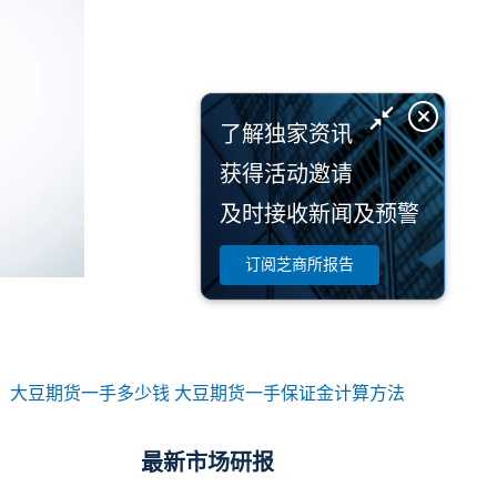
了解独家资讯
获得活动邀请
及时接收新闻及预警
订阅芝商所报告
：
大豆期货一手多少钱 大豆期货一手保证金计算方法
最新市场研报