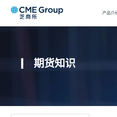
产品介
期货知识