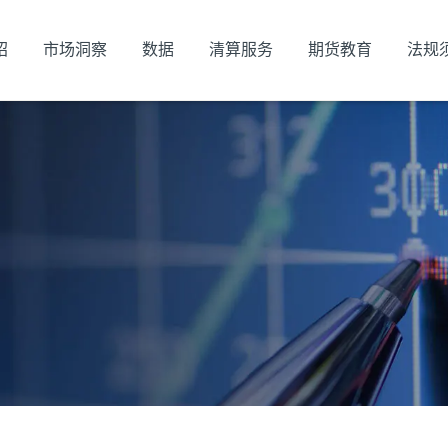
绍
市场洞察
数据
清算服务
期货教育
法规