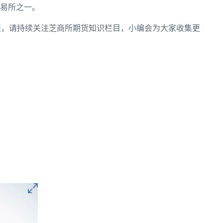
交易所之一。
识，请持续关注芝商所期货知识栏目，小编会为大家收集更