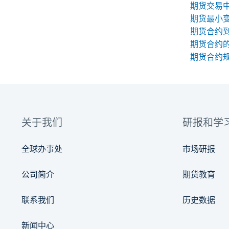
期货最小
期货合约
期货合约
关于我们
研报和学
全球办事处
市场研报
公司简介
期货教育
联系我们
历史数据
新闻中心