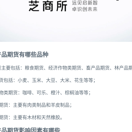
产品期货有哪些品种
货主要包括：粮食期货、经济作物类期货、畜产品期货、林产品
期货包括：小麦、玉米、大豆、大米、花生等等；
作物类期货：咖啡、可乐、橙汁、棕榈油等等；
品期货：主要有肉类制品和羊皮制品；
品期货：主要有木材和天然橡胶。
产品期货影响因素有哪些