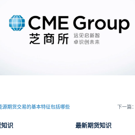
能源期货交易的基本特征包括哪些
下一篇
货知识
最新期货知识