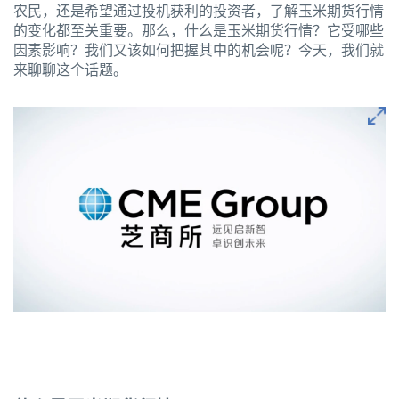
农民，还是希望通过投机获利的投资者，了解玉米期货行情
的变化都至关重要。那么，什么是玉米期货行情？它受哪些
因素影响？我们又该如何把握其中的机会呢？今天，我们就
来聊聊这个话题。