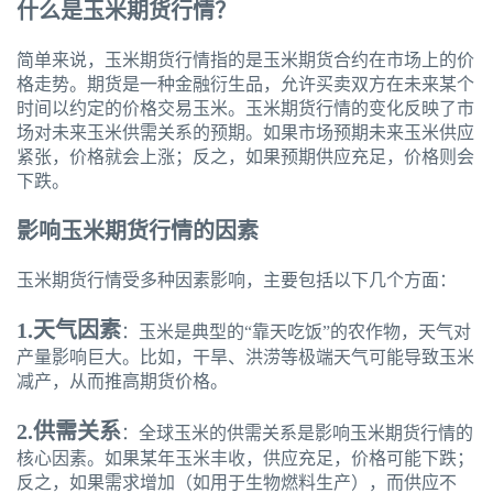
什么是玉米期货行情？
简单来说，玉米期货行情指的是玉米期货合约在市场上的价
格走势。期货是一种金融衍生品，允许买卖双方在未来某个
时间以约定的价格交易玉米。玉米期货行情的变化反映了市
场对未来玉米供需关系的预期。如果市场预期未来玉米供应
紧张，价格就会上涨；反之，如果预期供应充足，价格则会
下跌。
影响玉米期货行情的因素
玉米期货行情受多种因素影响，主要包括以下几个方面：
1.天气因素
：玉米是典型的“靠天吃饭”的农作物，天气对
产量影响巨大。比如，干旱、洪涝等极端天气可能导致玉米
减产，从而推高期货价格。
2.供需关系
：全球玉米的供需关系是影响玉米期货行情的
核心因素。如果某年玉米丰收，供应充足，价格可能下跌；
反之，如果需求增加（如用于生物燃料生产），而供应不