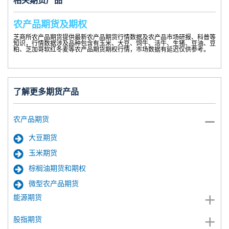
相关期货产品
农产品期货及期权
芝商所农产品期货提供最新农产品期货行情数据及农产品市场研报、科普等
知识，行情数据涉及品种包含有玉米、大豆、饲牛、活牛、生猪、豆油、豆
粕、芝加哥软红冬麦等农产品期货期权行情，市场数据有延迟仅供参考。
了解更多期货产品
农产品期货
大豆期货
玉米期货
棕榈油期货和期权
微型农产品期货
能源期货
股指期货