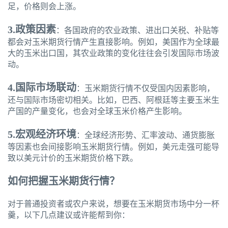
足，价格则会上涨。
3.政策因素
：各国政府的农业政策、进出口关税、补贴等
都会对玉米期货行情产生直接影响。例如，美国作为全球最
大的玉米出口国，其农业政策的变化往往会引发国际市场波
动。
4.国际市场联动
：玉米期货行情不仅受国内因素影响，
还与国际市场密切相关。比如，巴西、阿根廷等主要玉米生
产国的产量变化，也会对全球玉米价格产生影响。
5.宏观经济环境
：全球经济形势、汇率波动、通货膨胀
等因素也会间接影响玉米期货行情。例如，美元走强可能导
致以美元计价的玉米期货价格下跌。
如何把握玉米期货行情？
对于普通投资者或农户来说，想要在玉米期货市场中分一杯
羹，以下几点建议或许能帮到你：