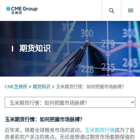
期货知识
CME芝商所
期货知识
玉米期货行情：如何把握市场脉搏？
玉米期货行情：如何把握市场脉搏？
近年来，随着全球粮食市场的波动，
玉米期货行情
成为了投
资者和农户关注的焦点。无论是想通过期货市场套期保值的