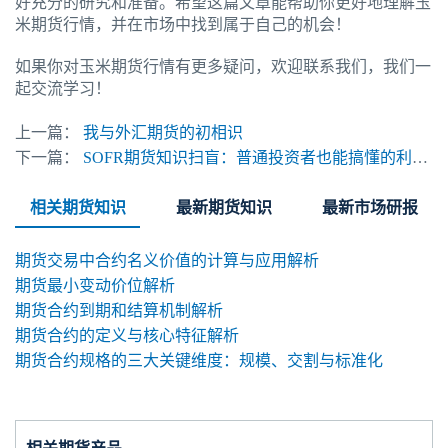
好充分的研究和准备。希望这篇文章能帮助你更好地理解玉
米期货行情，并在市场中找到属于自己的机会！
如果你对玉米期货行情有更多疑问，欢迎联系我们，我们一
起交流学习！
上一篇：
我与外汇期货的初相识
下一篇：
SOFR期货知识扫盲：普通投资者也能搞懂的利率对冲工具
相关期货知识
最新期货知识
最新市场研报
期货交易中合约名义价值的计算与应用解析
期货最小变动价位解析
期货合约到期和结算机制解析
期货合约的定义与核心特征解析
期货合约规格的三大关键维度：规模、交割与标准化