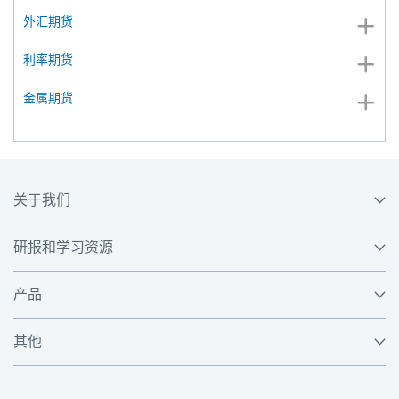
外汇期货
利率期货
金属期货
关于我们
研报和学习资源
产品
其他