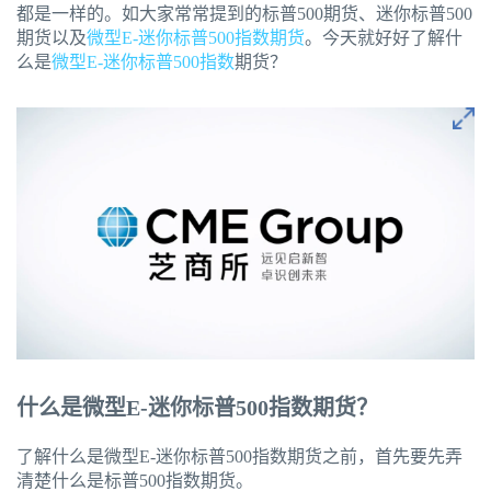
都是一样的。如大家常常提到的标普500期货、迷你标普500
期货以及
微型
E-迷你标普500指数期货
。今天就好好了解什
么是
微型E-迷你标普500指数
期货？
什么是微型E-迷你标普500指数期货？
了解什么是微型E-迷你标普500指数期货之前，首先要先弄
清楚什么是标普500指数期货。