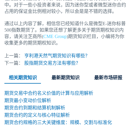
中。对于一些小投资者来说，因为迷你型或者微型迷你合约
占用的保证金比例相对较小，所以会是是不错的选择。
通过以上内容了解，相信您已经知道什么是微型E-迷你标普
500指数期货了。如果您还想了解更多关于期货期权知识内
容，请关注芝商所(
CME Group
)期货知识栏目，小编将为你
收集更多的期货期权知识。
上一篇：
亨利港天然气期货知识有哪些？
下一篇：
股指期货交易方法有哪些？
相关期货知识
最新期货知识
最新市场研报
期货交易中合约名义价值的计算与应用解析
期货最小变动价位解析
期货合约到期和结算机制解析
期货合约的定义与核心特征解析
期货合约规格的三大关键维度：规模、交割与标准化