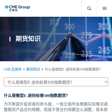
期货知识
CME芝商所
期货知识
什么是微型E-迷你标普500指数期货？
什么是微型E-迷你标普500指数期货？
为不断提升投资者的参与度，一些交易所会根据实际情况调
整期货产品合约规模，但是不管合约规模怎么调整，其本质