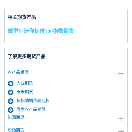
相关期货产品
微型E-迷你标普500指数期货
了解更多期货产品
农产品期货
大豆期货
玉米期货
棕榈油期货和期权
微型农产品期货
能源期货
股指期货