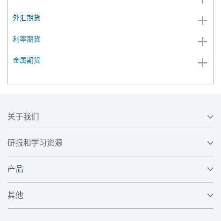
外汇期货
利率期货
金属期货
关于我们
研报和学习资源
产品
其他