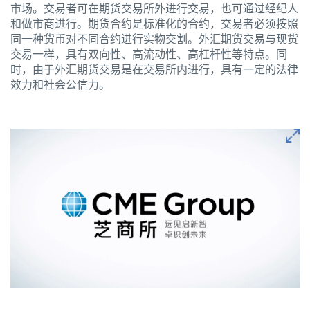
市场。交易者可在期货交易所外进行交易，也可通过经纪人
和做市商进行。期货合约是标准化的合约，交易者必须按照
同一种货币对不同合约进行实物交割。外汇期货交易与现货
交易一样，具有双向性、高流动性、高杠杆性等特点。同
时，由于外汇期货交易是在交易所内进行，具有一定的法律
效力和社会公信力。