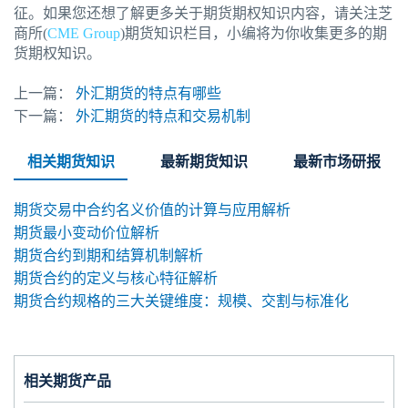
征。如果您还想了解更多关于期货期权知识内容，请关注芝
商所(
CME Group
)期货知识栏目，小编将为你收集更多的期
货期权知识。
上一篇：
外汇期货的特点有哪些
下一篇：
外汇期货的特点和交易机制
相关期货知识
最新期货知识
最新市场研报
期货交易中合约名义价值的计算与应用解析
期货最小变动价位解析
期货合约到期和结算机制解析
期货合约的定义与核心特征解析
期货合约规格的三大关键维度：规模、交割与标准化
相关期货产品