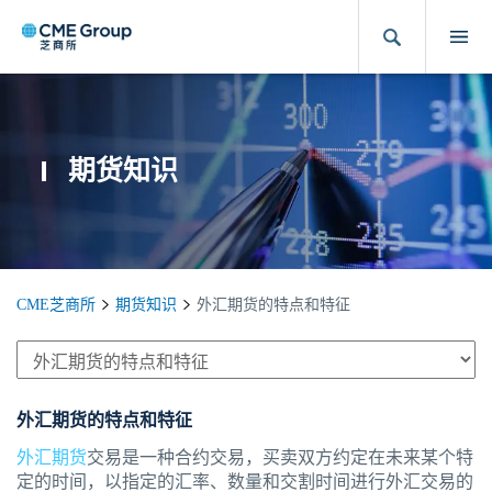
期货知识
CME芝商所
期货知识
外汇期货的特点和特征
外汇期货的特点和特征
外汇期货
交易是一种合约交易，买卖双方约定在未来某个特
定的时间，以指定的汇率、数量和交割时间进行外汇交易的