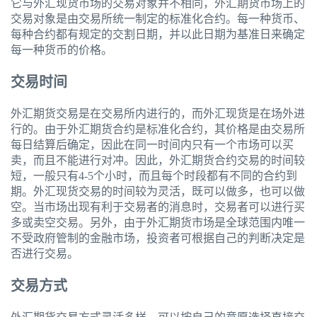
它与外汇现货市场的交易对象并不相同，外汇期货市场上的
交易对象是由交易所统一制定的标准化合约。每一种货币、
每种合约都有规定的交割日期，并以此日期为基准日来确定
每一种货币的价格。
交易时间
外汇期货交易是在交易所内进行的，而外汇现货是在场外进
行的。由于外汇期货合约是标准化合约，其价格是由交易所
每日结算后确定，因此在同一时间内只有一个市场可以买
卖，而且不能进行对冲。因此，外汇期货合约交易的时间较
短，一般只有4-5个小时，而且每个时段都有不同的合约到
期。外汇现货交易的时间较为灵活，既可以做多，也可以做
空。当市场出现有利于交易者的消息时，交易者可以进行买
多或卖空交易。另外，由于外汇期货市场是全球范围内唯一
不受政府管制的金融市场，投资者可根据自己的判断决定是
否进行交易。
交易方式