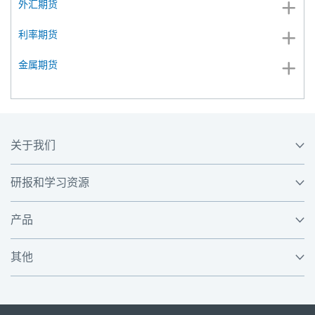
外汇期货
利率期货
金属期货
关于我们
研报和学习资源
产品
其他