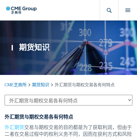
期货知识
CME芝商所
期货知识
外汇期货与期权交易各有何特点
外汇期货与期权交易各有何特点
外汇期货
交易与期权交易的目的都是为了获取利润，但由于
二者在交易过程中的权利义务不同，因而在获利方式和风险