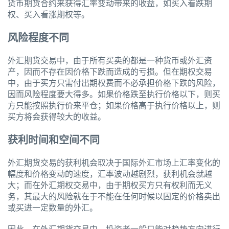
货币期货合约来获得汇率变动带来的收益，如买入看跌期
权、买入看涨期权等。
风险程度不同
外汇期货交易中，由于所有买卖的都是一种货币或外汇资
产，因而不存在因价格下跌而造成的亏损。但在期权交易
中，由于买方只需付出期权费而不必承担价格下跌的风险，
因而风险程度要大得多。如果价格跌至执行价格以下，则买
方只能按照执行价来平仓；如果价格高于执行价格以上，则
买方将会获得较大的收益。
获利时间和空间不同
外汇期货交易的获利机会取决于国际外汇市场上汇率变化的
幅度和价格变动的速度，汇率波动越剧烈，获利机会就越
大；而在外汇期权交易中，由于期权买方只有权利而无义
务，其最大的风险就在于不能在任何时候以固定的价格卖出
或买进一定数量的外汇。