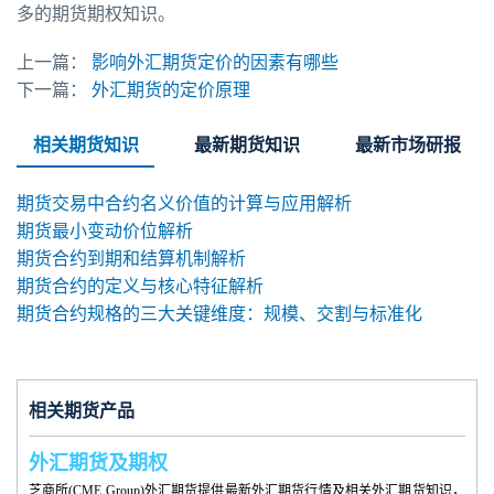
多的期货期权知识。
上一篇：
影响外汇期货定价的因素有哪些
下一篇：
外汇期货的定价原理
相关期货知识
最新期货知识
最新市场研报
期货交易中合约名义价值的计算与应用解析
期货最小变动价位解析
期货合约到期和结算机制解析
期货合约的定义与核心特征解析
期货合约规格的三大关键维度：规模、交割与标准化
相关期货产品
外汇期货及期权
芝商所(CME Group)外汇期货提供最新外汇期货行情及相关外汇期货知识，