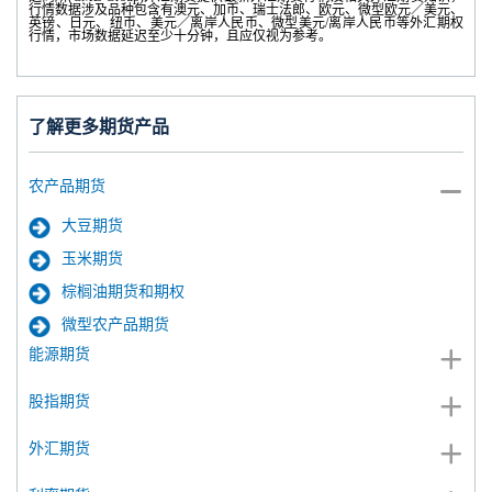
行情数据涉及品种包含有澳元、加币、瑞士法郎、欧元、微型欧元／美元、
英镑、日元、纽币、美元／离岸人民币、微型美元/离岸人民币等外汇期权
行情，市场数据延迟至少十分钟，且应仅视为参考。
了解更多期货产品
农产品期货
大豆期货
玉米期货
棕榈油期货和期权
微型农产品期货
能源期货
股指期货
外汇期货