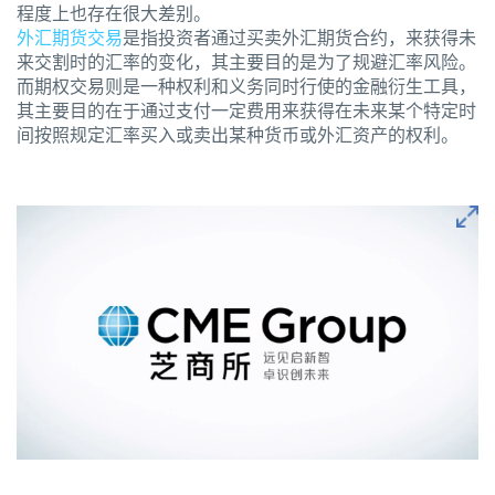
程度上也存在很大差别。
外汇期货交易
是指投资者通过买卖外汇期货合约，来获得未
来交割时的汇率的变化，其主要目的是为了规避汇率风险。
而期权交易则是一种权利和义务同时行使的金融衍生工具，
其主要目的在于通过支付一定费用来获得在未来某个特定时
间按照规定汇率买入或卖出某种货币或外汇资产的权利。