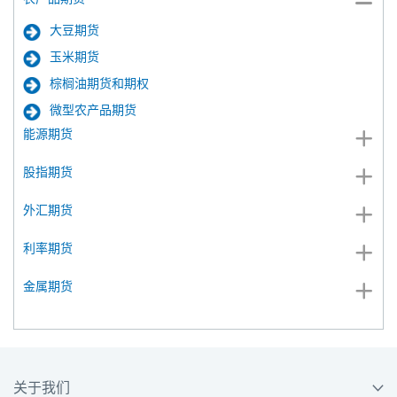
大豆期货
玉米期货
棕榈油期货和期权
微型农产品期货
能源期货
股指期货
外汇期货
利率期货
金属期货
关于我们