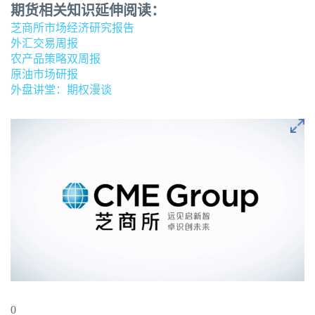
期货相关知识延伸阅读：
芝商所市场经济研究报告
外汇交易周报
农产品策略双周报
原油市场研报
外盘讲堂：期权漫谈
0