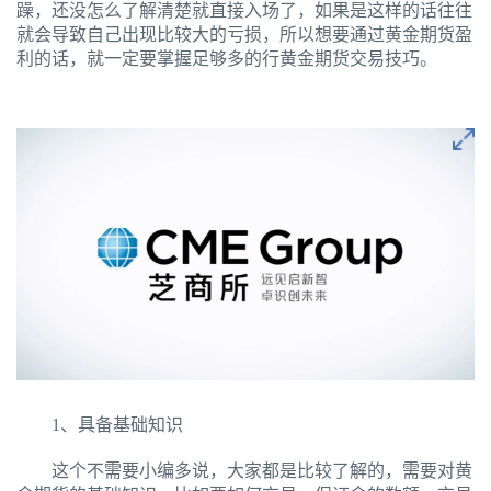
躁，还没怎么了解清楚就直接入场了，如果是这样的话往往
就会导致自己出现比较大的亏损，所以想要通过黄金期货盈
利的话，就一定要掌握足够多的行黄金期货交易技巧。
1、具备基础知识
这个不需要小编多说，大家都是比较了解的，需要对黄