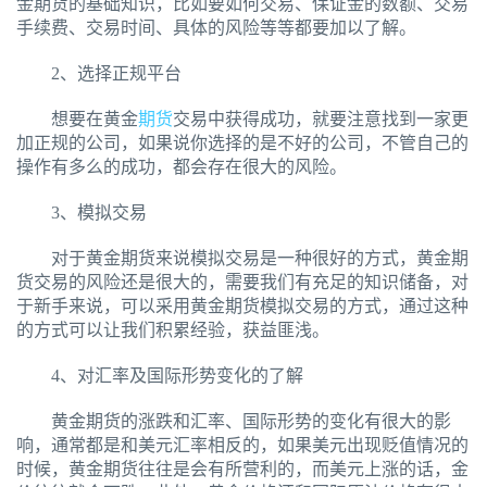
金期货的基础知识，比如要如何交易、保证金的数额、交易
手续费、交易时间、具体的风险等等都要加以了解。
2、选择正规平台
想要在黄金
期货
交易中获得成功，就要注意找到一家更
加正规的公司，如果说你选择的是不好的公司，不管自己的
操作有多么的成功，都会存在很大的风险。
3、模拟交易
对于黄金期货来说模拟交易是一种很好的方式，黄金期
货交易的风险还是很大的，需要我们有充足的知识储备，对
于新手来说，可以采用黄金期货模拟交易的方式，通过这种
的方式可以让我们积累经验，获益匪浅。
4、对汇率及国际形势变化的了解
黄金期货的涨跌和汇率、国际形势的变化有很大的影
响，通常都是和美元汇率相反的，如果美元出现贬值情况的
时候，黄金期货往往是会有所营利的，而美元上涨的话，金