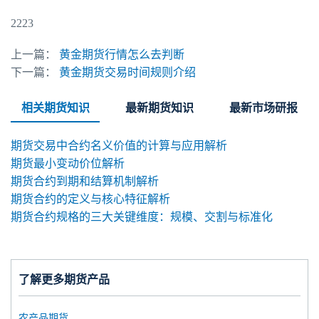
2223
上一篇：
黄金期货行情怎么去判断
下一篇：
黄金期货交易时间规则介绍
相关期货知识
最新期货知识
最新市场研报
期货交易中合约名义价值的计算与应用解析
期货最小变动价位解析
期货合约到期和结算机制解析
期货合约的定义与核心特征解析
期货合约规格的三大关键维度：规模、交割与标准化
了解更多期货产品
农产品期货