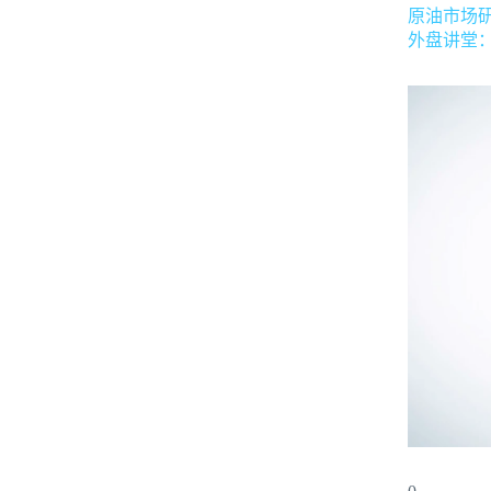
原油市场
外盘讲堂