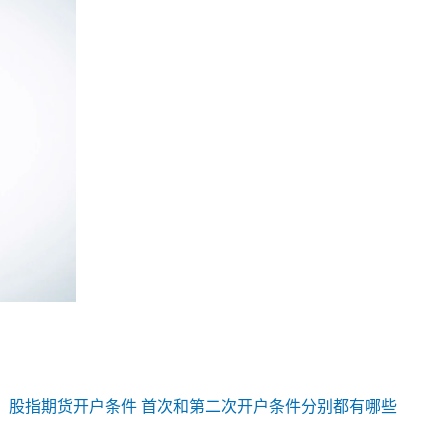
：
股指期货开户条件 首次和第二次开户条件分别都有哪些