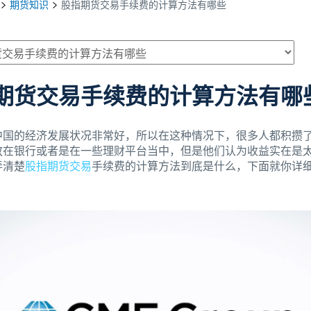
期货知识
股指期货交易手续费的计算方法有哪些
期货交易手续费的计算方法有哪
中国的经济发展状况非常好，所以在这种情况下，很多人都积攒
放在银行或者是在一些理财平台当中，但是他们认为收益实在是
弄清楚
股指期货交易
手续费的计算方法到底是什么，下面就你详