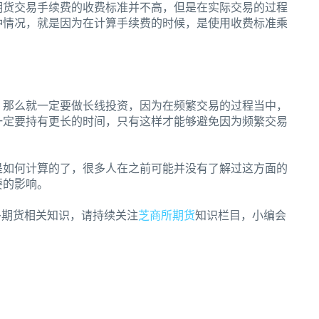
期货交易手续费的收费标准并不高，但是在实际交易的过程
种情况，就是因为在计算手续费的时候，是使用收费标准乘
，那么就一定要做长线投资，因为在频繁交易的过程当中，
一定要持有更长的时间，只有这样才能够避免因为频繁交易
是如何计算的了，很多人在之前可能并没有了解过这方面的
要的影响。
多期货相关知识，请持续关注
芝商所期货
知识栏目，小编会