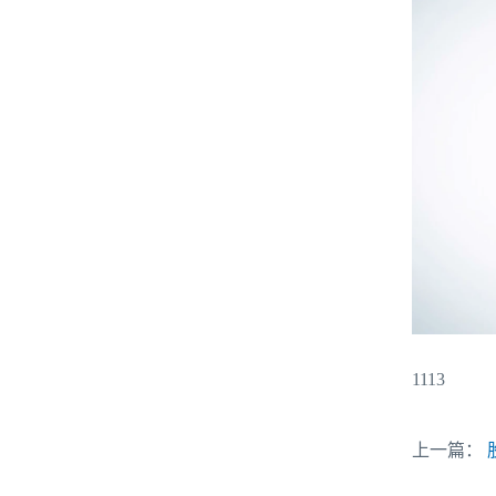
1113
上一篇：