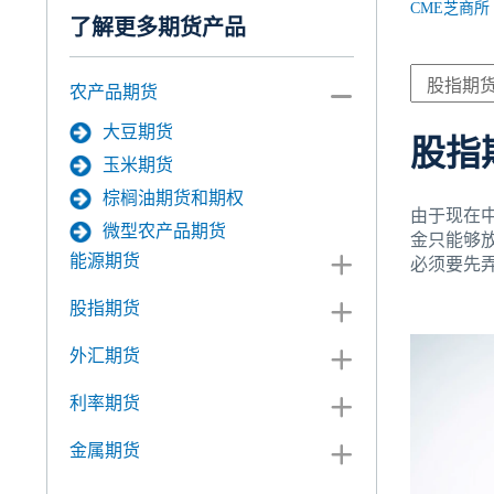
CME芝商所
了解更多期货产品
农产品期货
大豆期货
股指
玉米期货
棕榈油期货和期权
由于现在
微型农产品期货
金只能够
能源期货
必须要先
股指期货
外汇期货
利率期货
金属期货