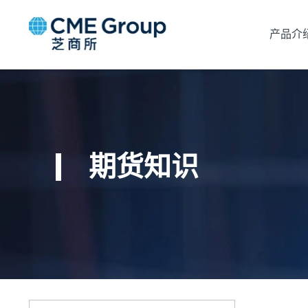
产品介
期货知识