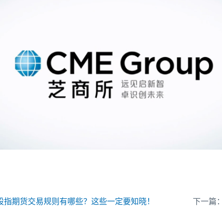
股指期货交易规则有哪些？这些一定要知晓！
下一篇