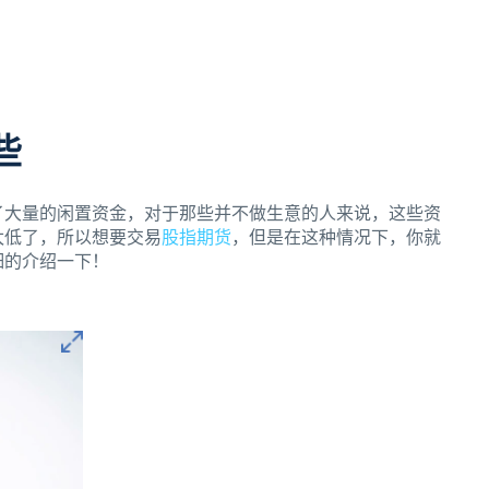
些
了大量的闲置资金，对于那些并不做生意的人来说，这些资
太低了，所以想要交易
股指期货
，但是在这种情况下，你就
细的介绍一下！