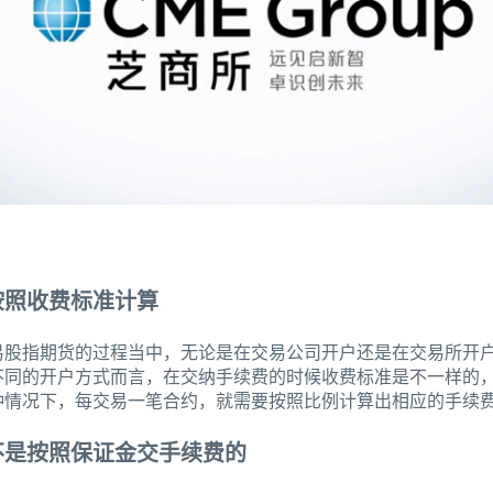
按照收费标准计算
易股指期货的过程当中，无论是在交易公司开户还是在交易所开
不同的开户方式而言，在交纳手续费的时候收费标准是不一样的
种情况下，每交易一笔合约，就需要按照比例计算出相应的手续
不是按照保证金交手续费的