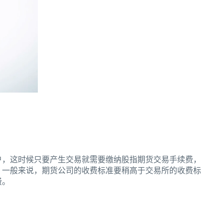
户，这时候只要产生交易就需要缴纳股指期货交易手续费，
，一般来说，期货公司的收费标准要稍高于交易所的收费标
费。