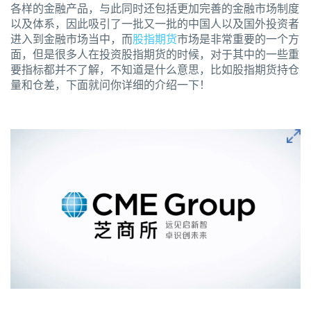
各样的金融产品，与此同时还包括更加完善的金融市场制度
以及体系，因此吸引了一批又一批的中国人以及国外投资者
进入到金融市场当中，而
股指期货
市场是非常重要的一个方
面，但是很多人在投资股指期货的时候，对于其中的一些重
要指标都并不了解，不知道是什么意思，比如股指期货持仓
量和仓差，下面就问你详细的介绍一下！