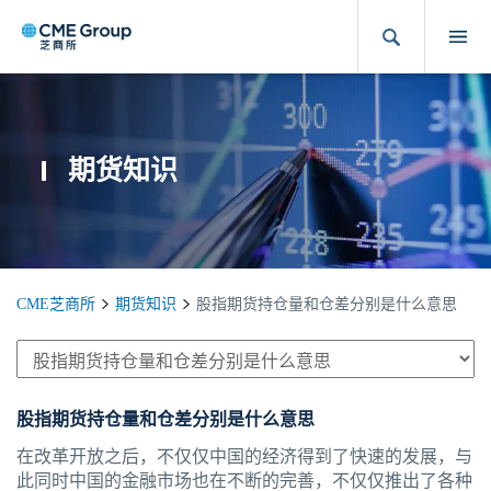
期货知识
CME芝商所
期货知识
股指期货持仓量和仓差分别是什么意思
股指期货持仓量和仓差分别是什么意思
在改革开放之后，不仅仅中国的经济得到了快速的发展，与
此同时中国的金融市场也在不断的完善，不仅仅推出了各种