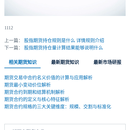
1112
上一篇：
股指期货持仓规则是什么 详情规则介绍
下一篇：
股指期货持仓量计算结果能够说明什么
相关期货知识
最新期货知识
最新市场研报
期货交易中合约名义价值的计算与应用解析
期货最小变动价位解析
期货合约到期和结算机制解析
期货合约的定义与核心特征解析
期货合约规格的三大关键维度：规模、交割与标准化