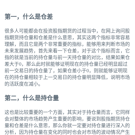
第一，什么是仓差
很多人可能都会在投资股指期货的过程当中，在网上询问股
指期货持仓量和仓差是什么意思，其实这两个指标非常容易
理解，而且它是两个非常重要的指标，能够用来判断市场的
未来发展趋势，首先来看一下仓差，对于这个指标而言，它
指的就是当前的持仓量与前一天持仓量的对比，结果如果仓
差大于0，那么此时就能够证明现在的持仓量已经明显超过
前一交易日的持仓量了，如果仓差小于0，则就能够证明现
在的持仓量相较于上一交易日的持仓量明显降低，说明市场
的活跃度在减小。
第二，什么是持仓量
这也是比较重要的一个方面，其实对于持仓量而言，它同样
会对整体的市场趋势产生重要的影响，要说到股指期货持仓
量和仓差是什么意思，那么你就一定要对持仓量进行深入的
分析，因为持仓量在变化的同时也会对市场的波动情况产生