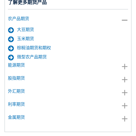
了解更多期货产品
农产品期货
大豆期货
玉米期货
棕榈油期货和期权
微型农产品期货
能源期货
股指期货
外汇期货
利率期货
金属期货