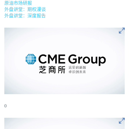
原油市场研报
外盘讲堂：期权漫谈
外盘讲堂：深度报告
0