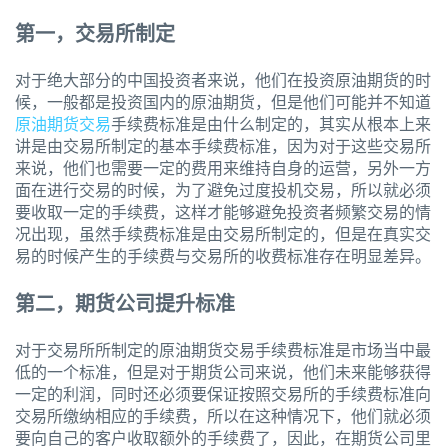
第一，交易所制定
对于绝大部分的中国投资者来说，他们在投资原油期货的时
候，一般都是投资国内的原油期货，但是他们可能并不知道
原油期货交易
手续费标准是由什么制定的，其实从根本上来
讲是由交易所制定的基本手续费标准，因为对于这些交易所
来说，他们也需要一定的费用来维持自身的运营，另外一方
面在进行交易的时候，为了避免过度投机交易，所以就必须
要收取一定的手续费，这样才能够避免投资者频繁交易的情
况出现，虽然手续费标准是由交易所制定的，但是在真实交
易的时候产生的手续费与交易所的收费标准存在明显差异。
第二，期货公司提升标准
对于交易所所制定的原油期货交易手续费标准是市场当中最
低的一个标准，但是对于期货公司来说，他们未来能够获得
一定的利润，同时还必须要保证按照交易所的手续费标准向
交易所缴纳相应的手续费，所以在这种情况下，他们就必须
要向自己的客户收取额外的手续费了，因此，在期货公司里