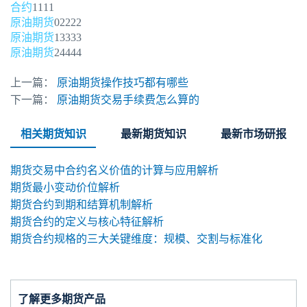
合约
1111
原油期货
02222
原油期货
13333
原油期货
24444
上一篇：
原油期货操作技巧都有哪些
下一篇：
原油期货交易手续费怎么算的
相关期货知识
最新期货知识
最新市场研报
期货交易中合约名义价值的计算与应用解析
期货最小变动价位解析
期货合约到期和结算机制解析
期货合约的定义与核心特征解析
期货合约规格的三大关键维度：规模、交割与标准化
了解更多期货产品