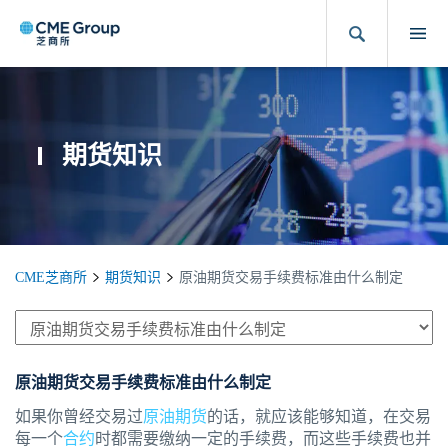
期货知识
CME芝商所
期货知识
原油期货交易手续费标准由什么制定
原油期货交易手续费标准由什么制定
如果你曾经交易过
原油期货
的话，就应该能够知道，在交易
每一个
合约
时都需要缴纳一定的手续费，而这些手续费也并