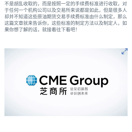
不是胡乱收取的，而是按照一定的手续费标准进行收取，对
于任何一个机构公司以及交易所来说都是如此，但是很多人
却并不知道这些原油期货交易手续费标准由什么制定，那么
这篇文章就来告诉你，这些标准的制定方法以及制定人，如
果你想了解的话，就接着往下看吧！