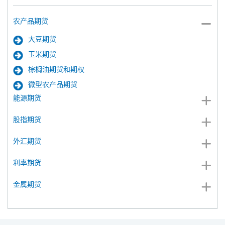
农产品期货
大豆期货
玉米期货
棕榈油期货和期权
微型农产品期货
能源期货
股指期货
外汇期货
利率期货
金属期货