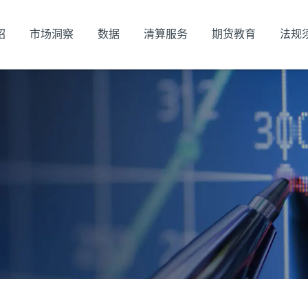
绍
市场洞察
数据
清算服务
期货教育
法规