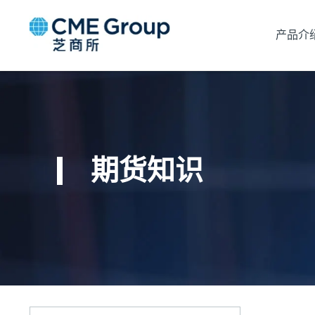
产品介
期货知识