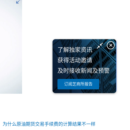
了解独家资讯
获得活动邀请
及时接收新闻及预警
订阅芝商所报告
：
为什么原油期货交易手续费的计算结果不一样