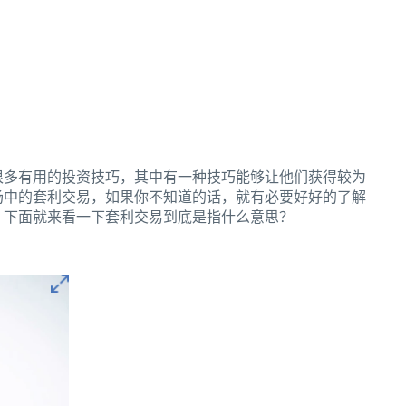
很多有用的投资技巧，其中有一种技巧能够让他们获得较为
场中的套利交易，如果你不知道的话，就有必要好好的了解
，下面就来看一下套利交易到底是指什么意思？