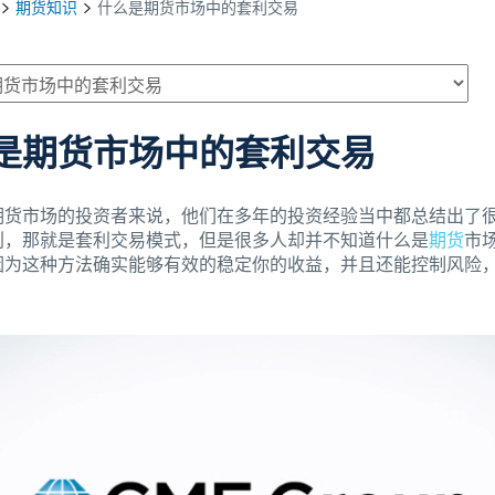
期货知识
什么是期货市场中的套利交易
是期货市场中的套利交易
期货市场的投资者来说，他们在多年的投资经验当中都总结出了
利，那就是套利交易模式，但是很多人却并不知道什么是
期货
市
因为这种方法确实能够有效的稳定你的收益，并且还能控制风险