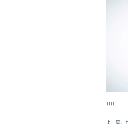
1111
上一篇：