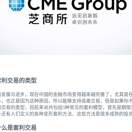
套利交易的类型
的发展与进步，现在中国的金融市场变得越来越完善了，尤其是
多，也正是因为这种原因，所以能够支持逃离交易，但是如果你
利交易的类型，目前来说共包括5种常见的套利模型，首先是期限
外还有人们定义的各种变形套利方法，这些方法是很多成熟的投
什么是套利交易