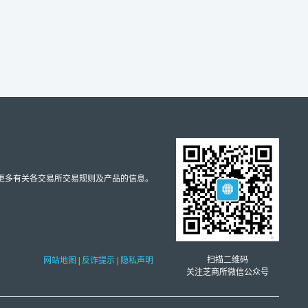
取更多有关各交易所交易规则及产品的信息。
扫描二维码
网站地图
|
反诈提示
|
隐私声明
关注芝商所微信公众号