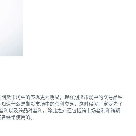
在期货市场中的表现更为明显，现在期货市场中的交易品种
不知道什么是期货市场中的套利交易，这时候就一定要先了
套利以及跨品种套利，除此之外还包括跨市场套利和跨期
资者经常使用的。