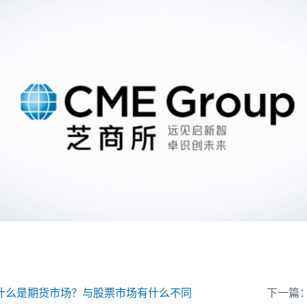
什么是期货市场？与股票市场有什么不同
下一篇