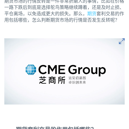
期货市场的行情反转是一件非常折磨人的事情，比如在价格
一路下跌后到底是选择鸵鸟策略继续蹲着，还是及时止损、
平仓离场，以免造成更大的损失。那么，
期货
套利交易的作
用包括哪些，怎么判断期货市场的行情是否发生反转呢？