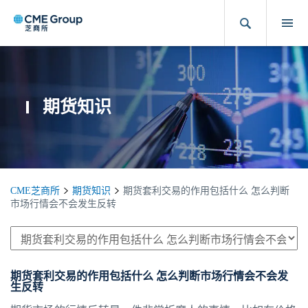
期货知识
CME芝商所
期货知识
期货套利交易的作用包括什么 怎么判断
市场行情会不会发生反转
期货套利交易的作用包括什么 怎么判断市场行情会不会发
生反转