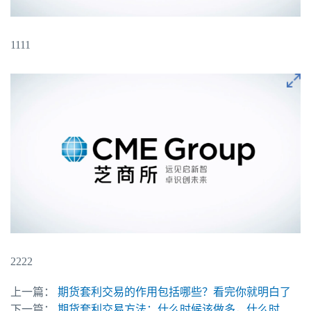
1111
2222
上一篇：
期货套利交易的作用包括哪些？看完你就明白了
下一篇：
期货套利交易方法：什么时候该做多，什么时候该做空