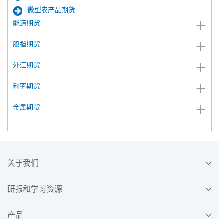
微型农产品期货
能源期货
股指期货
外汇期货
利率期货
金属期货
关于我们
研报和学习资源
产品