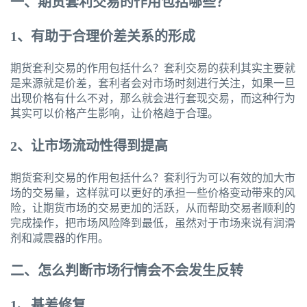
一、期货套利交易的作用包括哪些？
1
、有助于合理价差关系的形成
期货套利交易的作用包括什么？套利交易的获利其实主要就
是来源就是价差，套利者会对市场时刻进行关注，如果一旦
出现价格有什么不对，那么就会进行套现交易，而这种行为
其实可以价格产生影响，让价格趋于合理。
2
、让市场流动性得到提高
期货套利交易的作用包括什么？套利行为可以有效的加大市
场的交易量，这样就可以更好的承担一些价格变动带来的风
险，让期货市场的交易更加的活跃，从而帮助交易者顺利的
完成操作，把市场风险降到最低，虽然对于市场来说有润滑
剂和减震器的作用。
二、怎么判断市场行情会不会发生反转
1
、基差修复