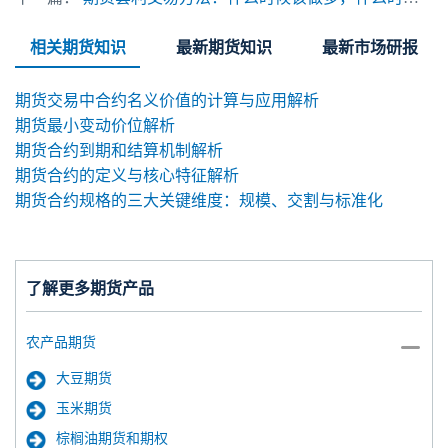
相关期货知识
最新期货知识
最新市场研报
期货交易中合约名义价值的计算与应用解析
期货最小变动价位解析
期货合约到期和结算机制解析
期货合约的定义与核心特征解析
期货合约规格的三大关键维度：规模、交割与标准化
了解更多期货产品
农产品期货
大豆期货
玉米期货
棕榈油期货和期权