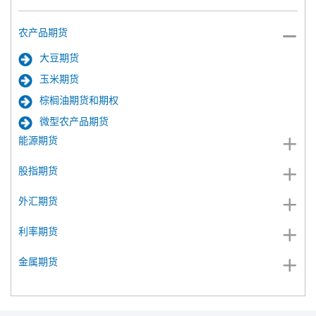
农产品期货
大豆期货
玉米期货
棕榈油期货和期权
微型农产品期货
能源期货
股指期货
外汇期货
利率期货
金属期货