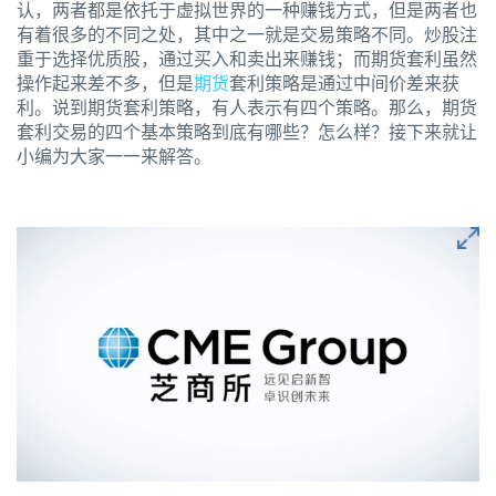
认，两者都是依托于虚拟世界的一种赚钱方式，但是两者也
有着很多的不同之处，其中之一就是交易策略不同。炒股注
重于选择优质股，通过买入和卖出来赚钱；而期货套利虽然
操作起来差不多，但是
期货
套利策略是通过中间价差来获
利。说到期货套利策略，有人表示有四个策略。那么，期货
套利交易的四个基本策略到底有哪些？怎么样？接下来就让
小编为大家一一来解答。