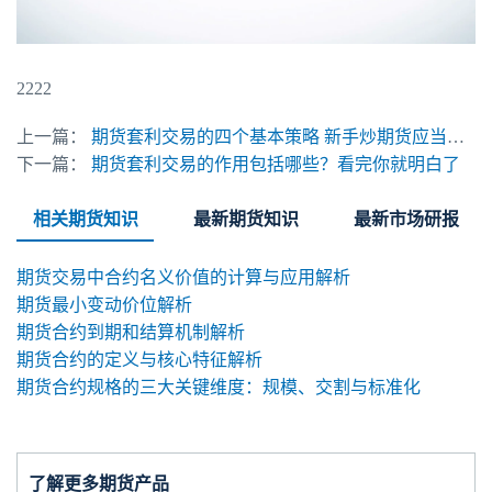
2222
上一篇：
期货套利交易的四个基本策略 新手炒期货应当避免的行为
下一篇：
期货套利交易的作用包括哪些？看完你就明白了
相关期货知识
最新期货知识
最新市场研报
期货交易中合约名义价值的计算与应用解析
期货最小变动价位解析
期货合约到期和结算机制解析
期货合约的定义与核心特征解析
期货合约规格的三大关键维度：规模、交割与标准化
了解更多期货产品