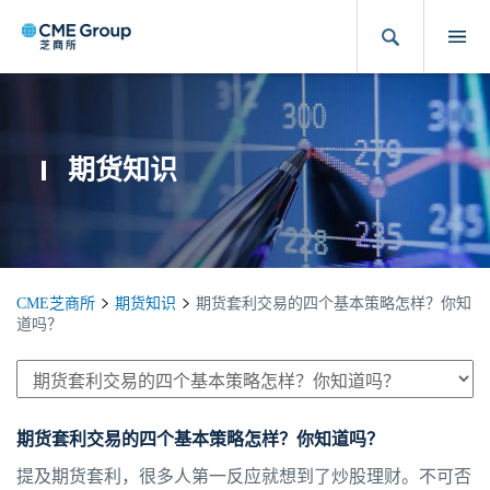
期货知识
CME芝商所
期货知识
期货套利交易的四个基本策略怎样？你知
道吗？
期货套利交易的四个基本策略怎样？你知道吗？
提及期货套利，很多人第一反应就想到了炒股理财。不可否