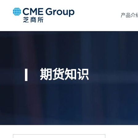
产品介
期货知识