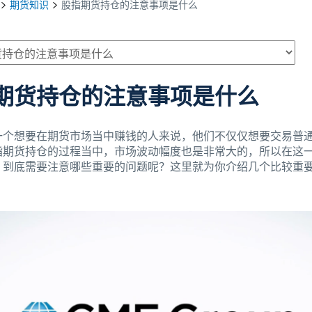
期货知识
股指期货持仓的注意事项是什么
期货持仓的注意事项是什么
一个想要在期货市场当中赚钱的人来说，他们不仅仅想要交易普
指期货持仓的过程当中，市场波动幅度也是非常大的，所以在这
，到底需要注意哪些重要的问题呢？这里就为你介绍几个比较重