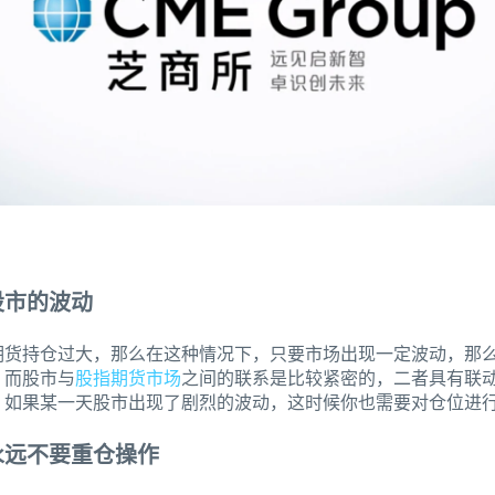
股市的波动
期货持仓过大，那么在这种情况下，只要市场出现一定波动，那
，而股市与
股指期货市场
之间的联系是比较紧密的，二者具有联
，如果某一天股市出现了剧烈的波动，这时候你也需要对仓位进
永远不要重仓操作