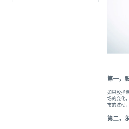
第一，
如果股指
场的变化
市的波动
第二，