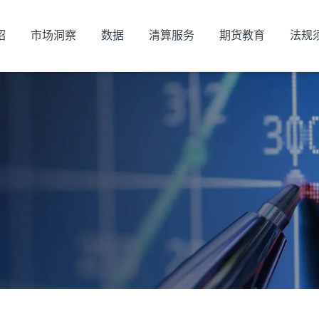
绍
市场洞察
数据
清算服务
期货教育
法规