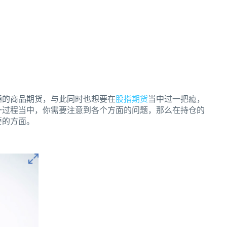
通的商品期货，与此同时也想要在
股指期货
当中过一把瘾，
一过程当中，你需要注意到各个方面的问题，那么在持仓的
要的方面。