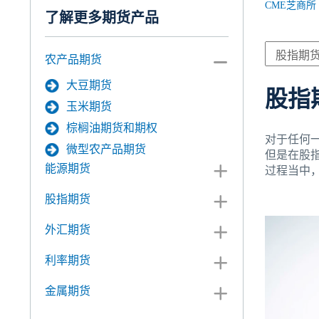
CME芝商所
了解更多期货产品
农产品期货
大豆期货
股指
玉米期货
棕榈油期货和期权
对于任何
微型农产品期货
但是在股
能源期货
过程当中
股指期货
外汇期货
利率期货
金属期货