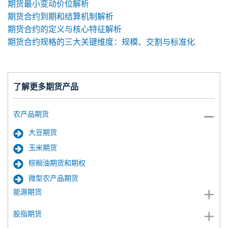
期货最小变动价位解析
期货合约到期和结算机制解析
期货合约的定义与核心特征解析
期货合约规格的三大关键维度：规模、交割与标准化
了解更多期货产品
农产品期货
大豆期货
玉米期货
棕榈油期货和期权
微型农产品期货
能源期货
股指期货