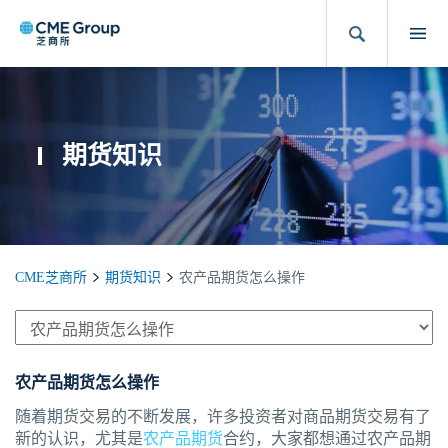
期货知识
CME芝商所
期货知识
农产品期货怎么操作
农产品期货怎么操作
随着期货交易的不断发展，许多投资者对商品期货交易有了
新的认识，尤其是
农产品期货
合约，大家都想通过农产品期