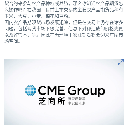
货合约来参与农产品种植或养殖。那么你知道农产品期货怎
么操作吗？在我国，目前上市交易的主要农产品期货品种有
玉米、大豆、小麦、棉花和豆粕。
国内农产品期现货市场发展迅速，但是在交易上仍存在诸多
问题，包括现货市场不够完善、信息不对称造成的价格失真
以及监管不力等。因此在新环境下农业期货将会迎来广阔市
场空间。