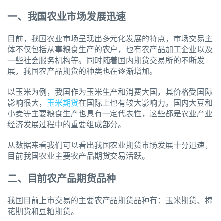
一、我国农业市场发展迅速
目前，我国农业市场呈现出多元化发展的特点，市场交易主
体不仅包括从事粮食生产的农户，也有农产品加工企业以及
一些社会服务机构等。同时随着国内期货交易所的不断发
展，我国农产品期货的种类也在逐渐增加。
以玉米为例，我国作为玉米生产和消费大国，其价格受国际
影响很大，
玉米期货
在国际上也有较大影响力。国内大豆和
小麦等主要粮食生产也具有一定代表性，这些都是农业产业
经济发展过程中的重要组成部分。
从数据来看我们可以看出我国农业期货市场发展十分迅速，
目前我国农业主要农产品期货交易活跃。
二、目前农产品期货品种
我国目前上市交易的主要农产品期货品种有：玉米期货、棉
花期货和豆粕期货。