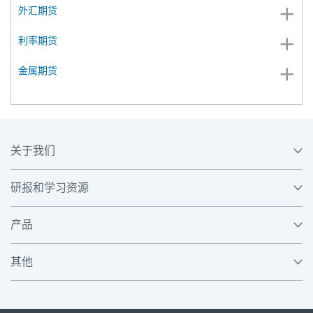
外汇期货
利率期货
金属期货
关于我们
研报和学习资源
产品
其他