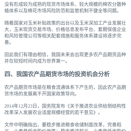
没有形成较为成熟的现货市场体系、较大规模的棉农分散种
植体系以及棉花市场风险防范和监管机制不健全等问题。
随着国家对玉米补贴政策的出台以及玉米深加工产业发展壮
大，玉米现货交易市场、价格信息发布平台、套期保值企业
和风险管理公司等相关配套措施和服务体系建设将逐步完
善。
因此我们有理由相信，我国未来会出现更多农产品期货品种
并在较短时间内成为世界第一。
四、我国农产品期货市场的投资机会分析
农产品期货市场是在粮食流通体系下产生的，因此农产品期
货市场的发展离不开国家政策导向。
2014年12月23日，国务院发布《关于推进农业供给侧结构性
改革深入发展农业适度规模经营的若干意见》。
文件中明确指出，要稳步推进粮食收储制度改革，完善稻