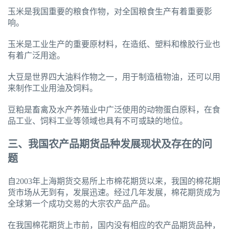
玉米是我国重要的粮食作物，对全国粮食生产有着重要影
响。
玉米是工业生产的重要原材料，在造纸、塑料和橡胶行业也
有着广泛用途。
大豆是世界四大油料作物之一，用于制造植物油，还可以用
来制作工业用油及饲料。
豆粕是畜禽及水产养殖业中广泛使用的动物蛋白原料，在食
品工业、饲料工业等领域也具有不可或缺的地位。
三、我国农产品期货品种发展现状及存在的问
题
自2003年上海期货交易所上市棉花期货以来，我国的棉花期
货市场从无到有，发展迅速。经过几年发展，棉花期货成为
全球第一个成功交易的大宗农产品产品。
在我国棉花期货上市前，国内没有相应的农产品期货品种，