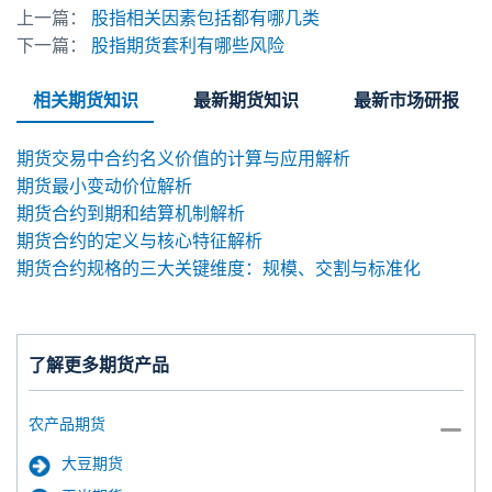
上一篇：
股指相关因素包括都有哪几类
下一篇：
股指期货套利有哪些风险
相关期货知识
最新期货知识
最新市场研报
期货交易中合约名义价值的计算与应用解析
期货最小变动价位解析
期货合约到期和结算机制解析
期货合约的定义与核心特征解析
期货合约规格的三大关键维度：规模、交割与标准化
了解更多期货产品
农产品期货
大豆期货