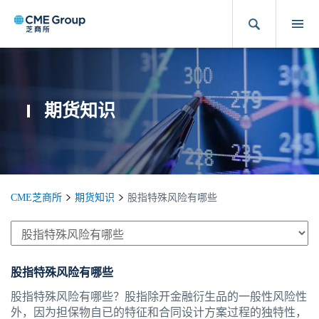
期货知识
CME芝商所
期货知识
股指特殊风险有哪些
股指特殊风险有哪些
股指特殊风险有哪些？股指除开金融衍生品的一般性风险性
外，因为担保物自已的特征和合同设计方案过程的独特性，