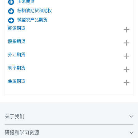
玉米期货
棕榈油期货和期权
微型农产品期货
能源期货
股指期货
外汇期货
利率期货
金属期货
关于我们
研报和学习资源