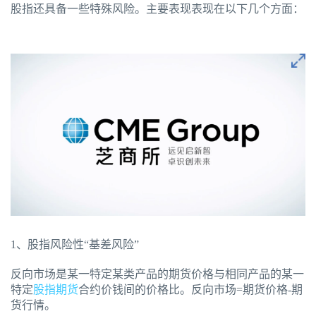
股指还具备一些特殊风险。主要表现表现在以下几个方面：
1、股指风险性“基差风险”
反向市场是某一特定某类产品的期货价格与相同产品的某一
特定
股指期货
合约价钱间的价格比。反向市场=期货价格-期
货行情。