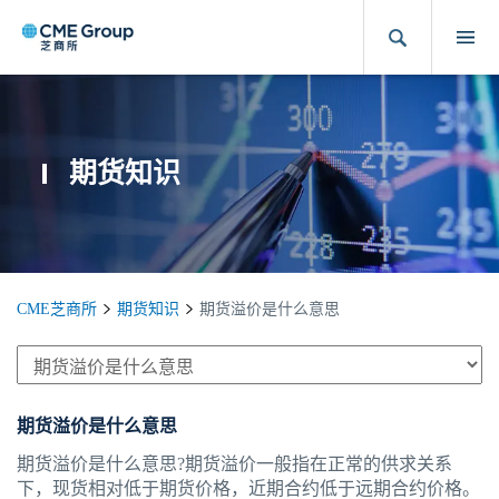
期货知识
CME芝商所
期货知识
期货溢价是什么意思
期货溢价是什么意思
期货溢价是什么意思?期货溢价一般指在正常的供求关系
下，现货相对低于期货价格，近期合约低于远期合约价格。