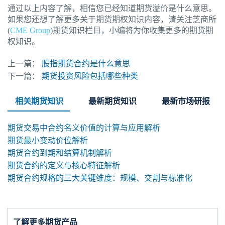
通过以上内容了解，相信您已经知道期货溢价是什么意思。
如果您还想了解更多关于期货期权知识内容，请关注芝商所
(
CME Group
)期货知识栏目，小编将为你收集更多的期货期
权知识。
上一篇：
股指期货合约是什么意思
下一篇：
期货投资风险包括哪些种类
相关期货知识
最新期货知识
最新市场研报
期货交易中合约名义价值的计算与应用解析
期货最小变动价位解析
期货合约到期和结算机制解析
期货合约的定义与核心特征解析
期货合约规格的三大关键维度：规模、交割与标准化
了解更多期货产品