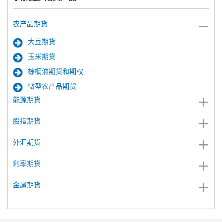
农产品期货
大豆期货
玉米期货
棕榈油期货和期权
微型农产品期货
能源期货
股指期货
外汇期货
利率期货
金属期货