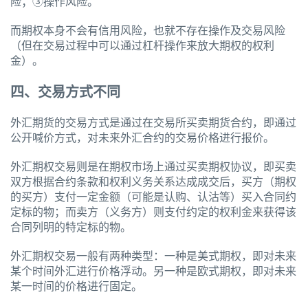
险；③操作风险。
而期权本身不会有信用风险，也就不存在操作及交易风险
（但在交易过程中可以通过杠杆操作来放大期权的权利
金）。
四、交易方式不同
外汇期货的交易方式是通过在交易所买卖期货合约，即通过
公开喊价方式，对未来外汇合约的交易价格进行报价。
外汇期权交易则是在期权市场上通过买卖期权协议，即买卖
双方根据合约条款和权利义务关系达成成交后，买方（期权
的买方）支付一定金额（可能是认购、认沽等）买入合同约
定标的物；而卖方（义务方）则支付约定的权利金来获得该
合同列明的特定标的物。
外汇期权交易一般有两种类型：一种是美式期权，即对未来
某个时间外汇进行价格浮动。另一种是欧式期权，即对未来
某一时间的价格进行固定。