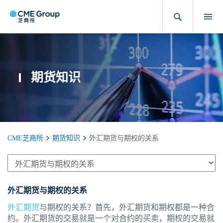
期货知识
CME芝商所
期货知识
外汇期货与期权的关系
外汇期货与期权的关系
外汇期货
与期权的关系？首先，外汇期货和期权都是一种合
约。外汇期货的交易就是一个对合约的买卖，期权的交易就