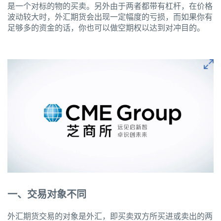
是一个对标的物的买卖。另外由于两者都带有杠杆，在价格
波动较大时，外汇期货会出现一定幅度的亏损，而如果你有
足够多的资金的话，你也可以做空期权以达到对冲目的。
一、交易对象不同
外汇期货交易的对象是外汇，即买卖双方所买进或卖出的两