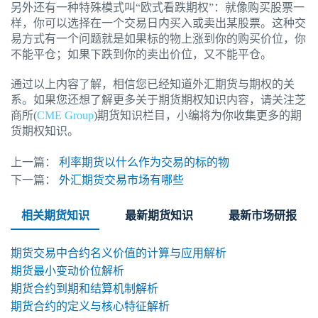
另外还有一种特殊模式叫“欧式看跌期权”：就像购买股票一
样，你可以选择在一个交易日内买入或卖出某股票。这种交
易方式有一个问题就是如果标的物上涨到你的购买价位，你
不能平仓；如果下跌到你的卖出价位，又不能平仓。
通过以上内容了解，相信您已经知道外汇期货与期权的关
系。如果您还想了解更多关于期货期权知识内容，请关注芝
商所(
CME Group
)期货知识栏目，小编将为你收集更多的期
货期权知识。
上一篇：
利率期货以什么作为交易的标的物
下一篇：
外汇期货交易市场有哪些
相关期货知识
最新期货知识
最新市场研报
期货交易中合约名义价值的计算与应用解析
期货最小变动价位解析
期货合约到期和结算机制解析
期货合约的定义与核心特征解析