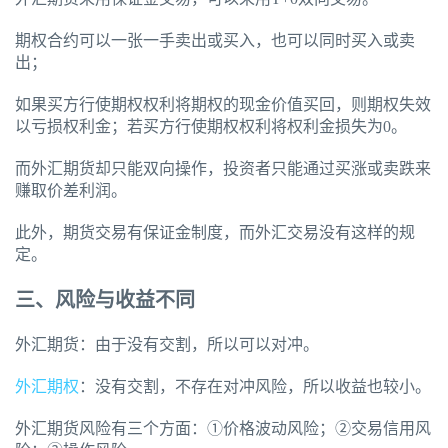
期权合约可以一张一手卖出或买入，也可以同时买入或卖
出；
如果买方行使期权权利将期权的现金价值买回，则期权失效
以亏损权利金；若买方行使期权权利将权利金损失为0。
而外汇期货却只能双向操作，投资者只能通过买涨或卖跌来
赚取价差利润。
此外，期货交易有保证金制度，而外汇交易没有这样的规
定。
三、风险与收益不同
外汇期货：由于没有交割，所以可以对冲。
外汇期权
：没有交割，不存在对冲风险，所以收益也较小。
外汇期货风险有三个方面：①价格波动风险；②交易信用风