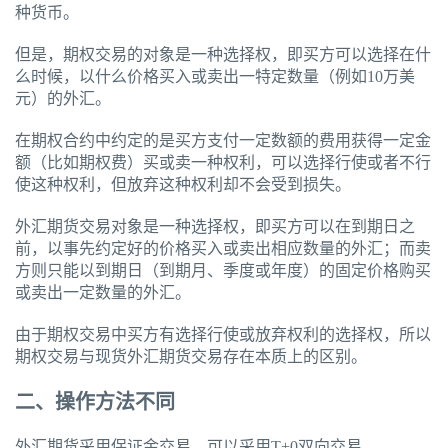
种货币。
但是，期权交易的对象是一种选择权，即买方可以选择在什
么时候，以什么价格买入或卖出一特定数量（例如10万美
元）的外汇。
在期权合约中约定的是买方支付一定数额的费用获得一定金
额（比如期权费）买或卖一种权利，可以选择行使或者不行
使这种权利，但放弃这种权利却不会受到损失。
外汇期货交易对象是一种选择权，即买方可以在到期日之
前，以事先约定好的价格买入或卖出相应数量的外汇；而卖
方则只能以到期日（到期月、季度或年度）的固定价格购买
或卖出一定数量的外汇。
由于期权交易中买方有选择行使或放弃权利的选择权，所以
期权交易与现货外汇期货交易存在本质上的区别。
二、操作方法不同
外汇期货采用保证金交易，可以采用T+0双向交易。