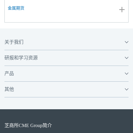
金属期货
关于我们
研报和学习资源
产品
其他
芝商所
CME Group
简介