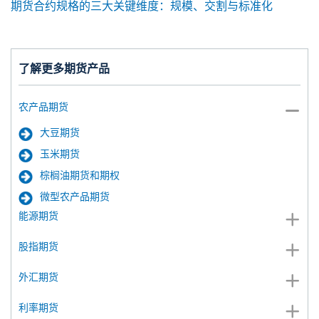
期货合约规格的三大关键维度：规模、交割与标准化
了解更多期货产品
农产品期货
大豆期货
玉米期货
棕榈油期货和期权
微型农产品期货
能源期货
股指期货
外汇期货
利率期货