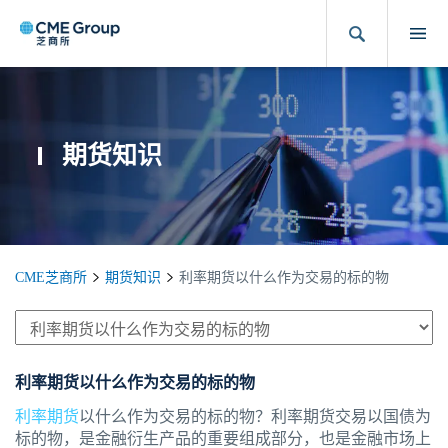
期货知识
CME芝商所
期货知识
利率期货以什么作为交易的标的物
利率期货以什么作为交易的标的物
利率期货
以什么作为交易的标的物？利率期货交易以国债为
标的物，是金融衍生产品的重要组成部分，也是金融市场上