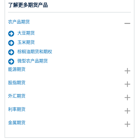
了解更多期货产品
农产品期货
大豆期货
玉米期货
棕榈油期货和期权
微型农产品期货
能源期货
股指期货
外汇期货
利率期货
金属期货