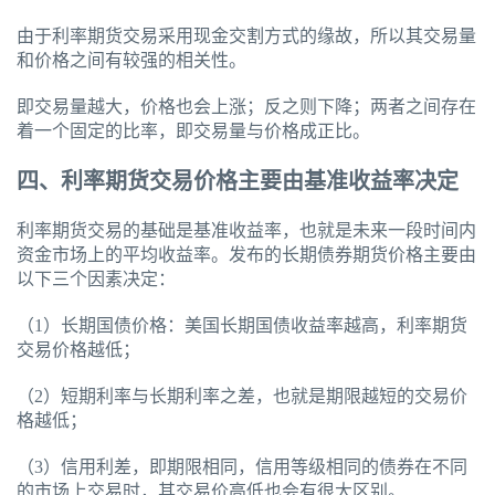
由于利率期货交易采用现金交割方式的缘故，所以其交易量
和价格之间有较强的相关性。
即交易量越大，价格也会上涨；反之则下降；两者之间存在
着一个固定的比率，即交易量与价格成正比。
四、利率期货交易价格主要由基准收益率决定
利率期货交易的基础是基准收益率，也就是未来一段时间内
资金市场上的平均收益率。发布的长期债券期货价格主要由
以下三个因素决定：
（1）长期国债价格：美国长期国债收益率越高，利率期货
交易价格越低；
（2）短期利率与长期利率之差，也就是期限越短的交易价
格越低；
（3）信用利差，即期限相同，信用等级相同的债券在不同
的市场上交易时，其交易价高低也会有很大区别。