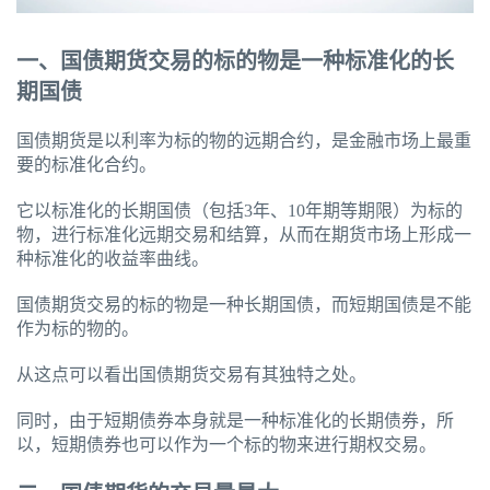
一、国债期货交易的标的物是一种标准化的长
期国债
国债期货是以利率为标的物的远期合约，是金融市场上最重
要的标准化合约。
它以标准化的长期国债（包括3年、10年期等期限）为标的
物，进行标准化远期交易和结算，从而在期货市场上形成一
种标准化的收益率曲线。
国债期货交易的标的物是一种长期国债，而短期国债是不能
作为标的物的。
从这点可以看出国债期货交易有其独特之处。
同时，由于短期债券本身就是一种标准化的长期债券，所
以，短期债券也可以作为一个标的物来进行期权交易。