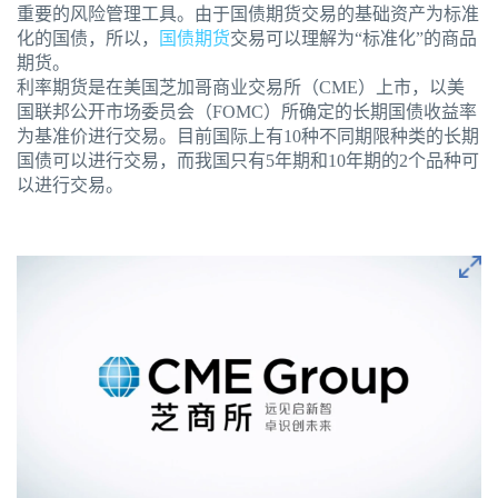
重要的风险管理工具。由于国债期货交易的基础资产为标准
化的国债，所以，
国债期货
交易可以理解为“标准化”的商品
期货。
利率期货是在美国芝加哥商业交易所（CME）上市，以美
国联邦公开市场委员会（FOMC）所确定的长期国债收益率
为基准价进行交易。目前国际上有10种不同期限种类的长期
国债可以进行交易，而我国只有5年期和10年期的2个品种可
以进行交易。