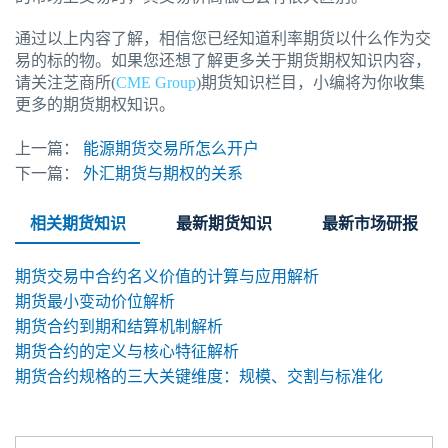
通过以上内容了解，相信您已经知道利率期货以什么作为交
易的标的物。如果您还想了解更多关于期货期权知识内容，
请关注芝商所(
CME Group
)期货知识栏目，小编将为你收集
更多的期货期权知识。
上一篇：
能源期货交易所怎么开户
下一篇：
外汇期货与期权的关系
相关期货知识
最新期货知识
最新市场研报
期货交易中合约名义价值的计算与应用解析
期货最小变动价位解析
期货合约到期和结算机制解析
期货合约的定义与核心特征解析
期货合约规格的三大关键维度：规模、交割与标准化