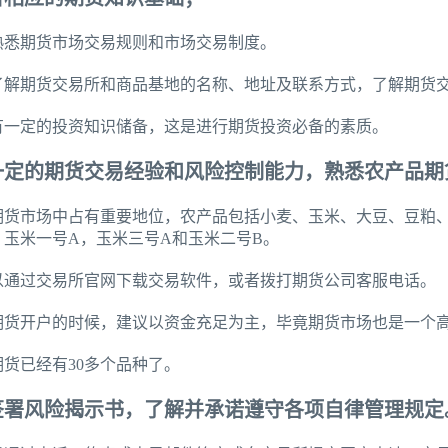
熟悉期货市场交易规则和市场交易制度。
了解期货交易所和商品基地的名称、地址及联系方式，了解期货
有一定的投资知识储备，这是进行期货投资必备的素质。
一定的期货交易经验和风险控制能力，熟悉农产品期
期货市场中占有重要地位，农产品包括小麦、玉米、大豆、豆粕
：玉米一号A，玉米三号A和玉米二号B。
以通过交易所官网下载交易软件，或者拨打期货公司客服电话。
期货开户的时候，建议以资金充足为主，毕竟期货市场也是一个
货已经有30多个品种了。
签署风险揭示书，了解并承诺遵守各项自律管理规定