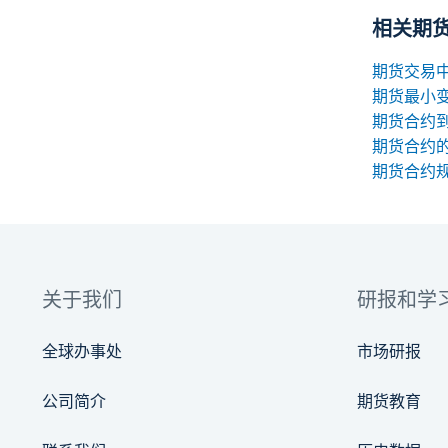
相关期
期货最小
期货合约
期货合约
关于我们
研报和学
全球办事处
市场研报
公司简介
期货教育