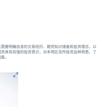
先需要明确自身的交易经历、期货知识储备和投资理念，以
期货具有较强的投资意识，对本地区及所投资品种熟悉、了
制度。