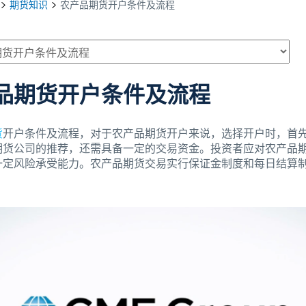
期货知识
农产品期货开户条件及流程
品期货开户条件及流程
货
开户条件及流程，对于农产品期货开户来说，选择开户时，首
期货公司的推荐，还需具备一定的交易资金。投资者应对农产品
一定风险承受能力。农产品期货交易实行保证金制度和每日结算