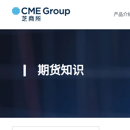
产品介
期货知识