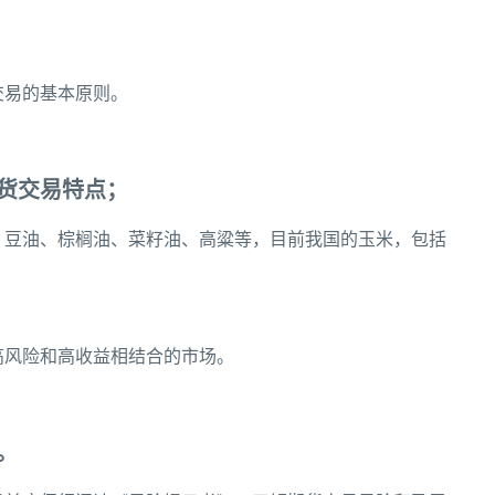
交易的基本原则。
货交易特点；
、豆油、棕榈油、菜籽油、高粱等，目前我国的玉米，包括
高风险和高收益相结合的市场。
。