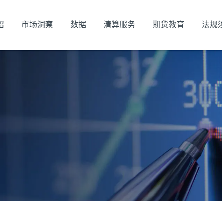
绍
市场洞察
数据
清算服务
期货教育
法规