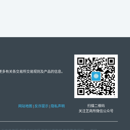
取更多有关各交易所交易规则及产品的信息。
扫描二维码
网站地图
|
反诈提示
|
隐私声明
关注芝商所微信公众号