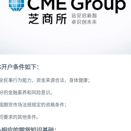
体开户条件如下：
完全民事行为能力，资金来源合法，身体健康；
良好的金融素养和风险意识。
中国期货市场法规规定的资格条件；
公司要求的其他条件。
备相应的期货知识基础；