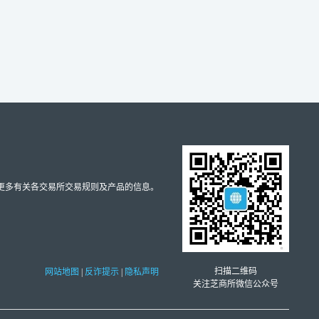
取更多有关各交易所交易规则及产品的信息。
扫描二维码
网站地图
|
反诈提示
|
隐私声明
关注芝商所微信公众号