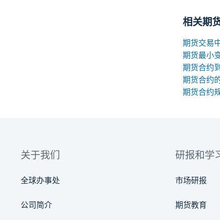
相关期
期货最小
期货合约
期货合约
关于我们
研报和学
全球办事处
市场研报
公司简介
期货教育