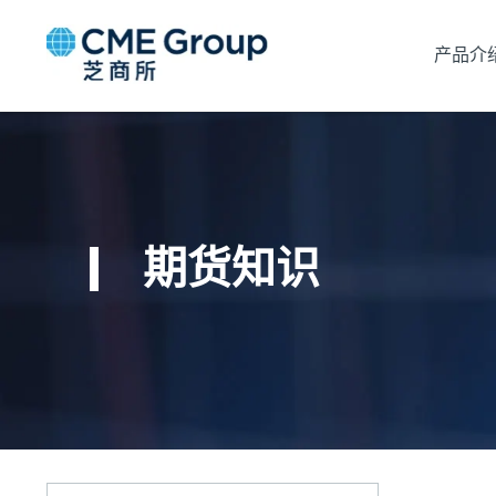
产品介
期货知识