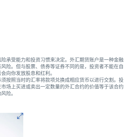
风险承受能力和投资习惯来决定。外汇期货账户是一种金融
有风险。但与股票、债券等证券不同的是，投资者不能在自
否会向你发放股息和红利。
必须按照当时的汇率将款项兑换成相应货币以进行交割。投
在市场上买进或卖出一定数量的外汇合约的价值等于该合约
动风险。