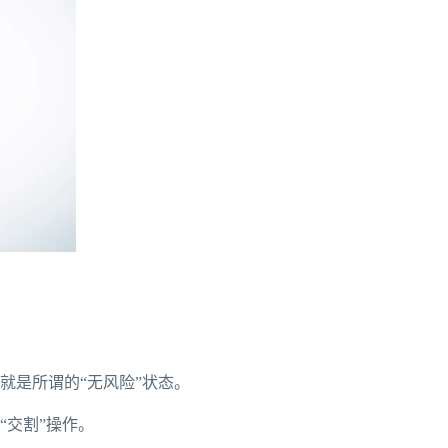
就是所谓的“无风险”状态。
“交割”操作。