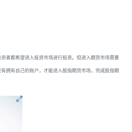
投资者都希望进入投资市场进行投资。但进入期货市场需要
只有拥有自己的账户，才能进入股指期货市场，完成股指期