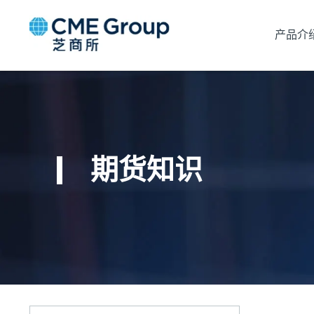
产品介
期货知识