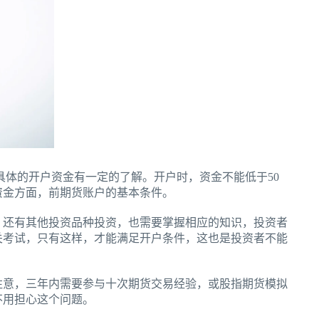
具体的开户资金有一定的了解。开户时，资金不能低于50
资金方面，前期货账户的基本条件。
，还有其他投资品种投资，也需要掌握相应的知识，投资者
关考试，只有这样，才能满足开户条件，这也是投资者不能
注意，三年内需要参与十次期货交易经验，或股指期货模拟
不用担心这个问题。