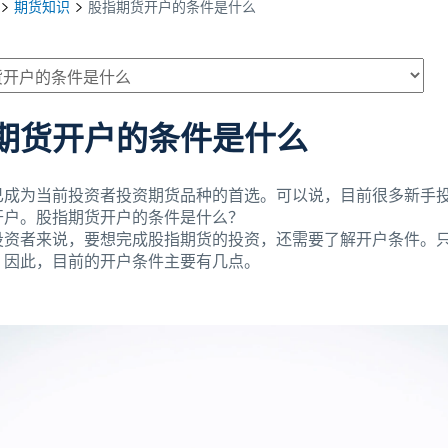
期货知识
股指期货开户的条件是什么
期货开户的条件是什么
已成为当前投资者投资期货品种的首选。可以说，目前很多新手
开户。股指期货开户的条件是什么？
投资者来说，要想完成股指期货的投资，还需要了解开户条件。
。因此，目前的开户条件主要有几点。