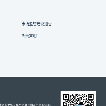
市场监管建议通告
免责声明
取更多有关各交易所交易规则及产品的信息。