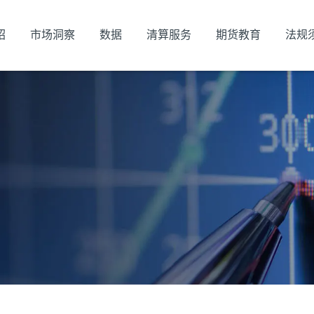
绍
市场洞察
数据
清算服务
期货教育
法规