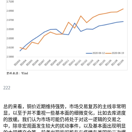
222
总的来看，铜价近期维持强势，市场交易复苏的主线非常明
显，以至于并不重视一些基本面的细微变化，比如去库进度
的放缓。我们认为市场可能仍将处于对这一逻辑的交易之
中，除非宏观面发生较大的扰动事件，以及基本面出现明显