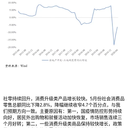
社零持续回升，消费升级类产品增长较快。5月份社会消费品
零售总额同比下降2.8%，降幅继续收窄4.7个百分点，与我
们预期方向一致。主要原因有：第一，国疫情防控形势持续
向好，居民外出购物和就餐活动加快恢复，市场销售连续三
个月好转；第二，一些消费升级类商品保持较快增长，政策