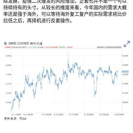
续发酵，疫情二次爆发的风险增加，正套也并不是一个可以
持续持有的头寸。从较长的维度来看，今年国内的需求大概
率还是强于海外，可以等待海外复工复产的实际需求将比价
拉低之后，再择机进行反套操作。