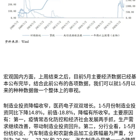
宏观国内方面，上周结束之后，目前5月主要经济数据已经基
本公布完毕，结合此前公布的各项数据，我们可以就1-5月以
来的种种数据做一个整体上的审视。
制造业投资降幅收窄，医药电子双双增长。1-5月份制造业投
资同比下降14.8%，前值-18.8%，降幅有所收窄。主要原因
有：第一，疫情常态化防控和经济社会发展两手抓，生产需
求继续改善，带动制造业投资回升。第二，分行业看，1-5月
份纺织业、汽车制造业和农副食品加工业跌幅最为严重，分