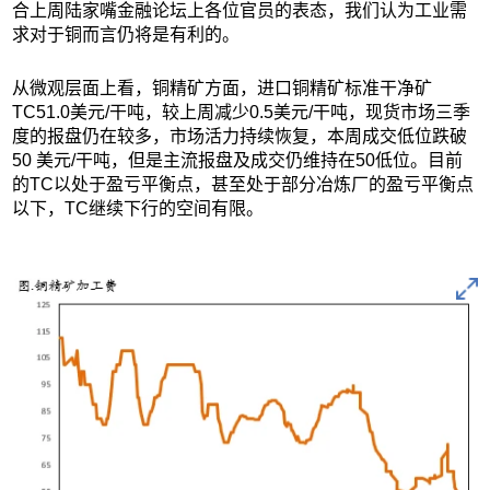
合上周陆家嘴金融论坛上各位官员的表态，我们认为工业需
求对于铜而言仍将是有利的。
从微观层面上看，铜精矿方面，进口铜精矿标准干净矿
TC51.0美元/干吨，较上周减少0.5美元/干吨，现货市场三季
度的报盘仍在较多，市场活力持续恢复，本周成交低位跌破
50 美元/干吨，但是主流报盘及成交仍维持在50低位。目前
的TC以处于盈亏平衡点，甚至处于部分冶炼厂的盈亏平衡点
以下，TC继续下行的空间有限。