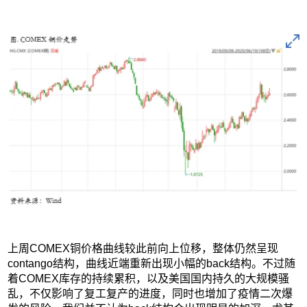
上周COMEX铜价格曲线较此前向上位移，整体仍然呈现
contango结构，曲线近端重新出现小幅的back结构。不过随
着COMEX库存的持续累积，以及美国国内持久的大规模骚
乱，不仅影响了复工复产的进度，同时也增加了疫情二次爆