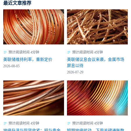
最近文章推荐
预计阅读时间 4分钟
预计阅读时间 4分钟
美联储维持利率，重新定价
美联储议息会议来袭，金属市场
屏息以待
2026-08-05
2026-07-29
预计阅读时间 4分钟
预计阅读时间 4分钟
地缘升温与现货收紧：铜与贵金
短期地缘扰动，下周关键通胀数