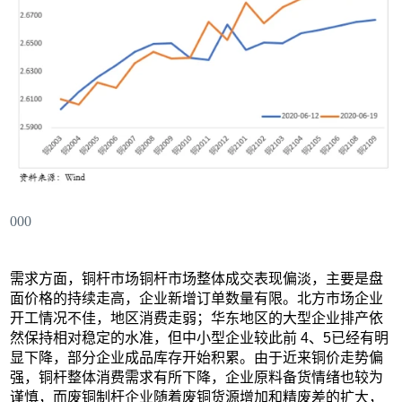
000
需求方面，铜杆市场铜杆市场整体成交表现偏淡，主要是盘
面价格的持续走高，企业新增订单数量有限。北方市场企业
开工情况不佳，地区消费走弱；华东地区的大型企业排产依
然保持相对稳定的水准，但中小型企业较此前 4、5已经有明
显下降，部分企业成品库存开始积累。由于近来铜价走势偏
强，铜杆整体消费需求有所下降，企业原料备货情绪也较为
谨慎，而废铜制杆企业随着废铜货源增加和精废差的扩大，