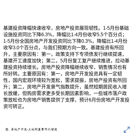
基建投资降幅快速收窄，房地产投资展现韧性。1-5月份基础
设施投资同比下降6.3%，降幅比1-4月份收窄5.5个百分点；
1-5月份全国房地产开发投资同比下降0.3%，降幅比1-4月份
收窄3.0个百分点，与我们预期方向一致。基建投资有所回
升，主要原因有：第一，政策支持下专项债发行继续提速，
基建开工速度加快；第二，5月份复工复产继续推进，拉动基
建投资持续增长。房地产投资降幅继续收窄，销售情况也有
所好转。主要原因有：第一，房地产开发投资具有一定韧
性，国内宏观环境较为宽松，需求提振，房地产投资有所回
升；第二，房地产开发景气指数提升，虽然短期居民收入增
长放缓，但购房需求更多受长期因素影响，一些城市落户政
策放松也为房地产销售提供了支撑，预计6月份房地产开发投
资可转正。