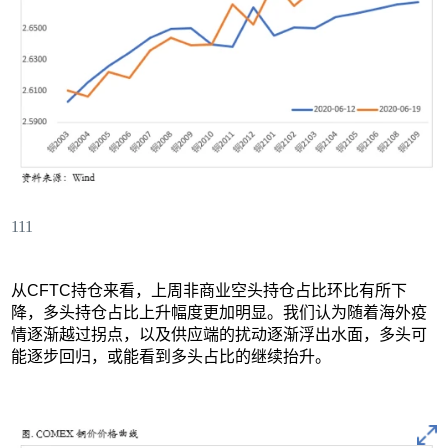
111
从CFTC持仓来看，上周非商业空头持仓占比环比有所下
降，多头持仓占比上升幅度更加明显。我们认为随着海外疫
情逐渐越过拐点，以及供应端的扰动逐渐浮出水面，多头可
能逐步回归，或能看到多头占比的继续抬升。