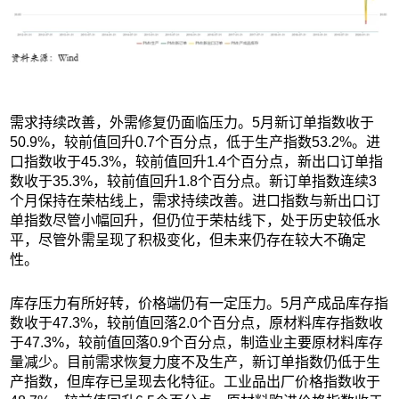
需求持续改善，外需修复仍面临压力。5月新订单指数收于
50.9%，较前值回升0.7个百分点，低于生产指数53.2%。进
口指数收于45.3%，较前值回升1.4个百分点，新出口订单指
数收于35.3%，较前值回升1.8个百分点。新订单指数连续3
个月保持在荣枯线上，需求持续改善。进口指数与新出口订
单指数尽管小幅回升，但仍位于荣枯线下，处于历史较低水
平，尽管外需呈现了积极变化，但未来仍存在较大不确定
性。
库存压力有所好转，价格端仍有一定压力。5月产成品库存指
数收于47.3%，较前值回落2.0个百分点，原材料库存指数收
于47.3%，较前值回落0.9个百分点，制造业主要原材料库存
量减少。目前需求恢复力度不及生产，新订单指数仍低于生
产指数，但库存已呈现去化特征。工业品出厂价格指数收于