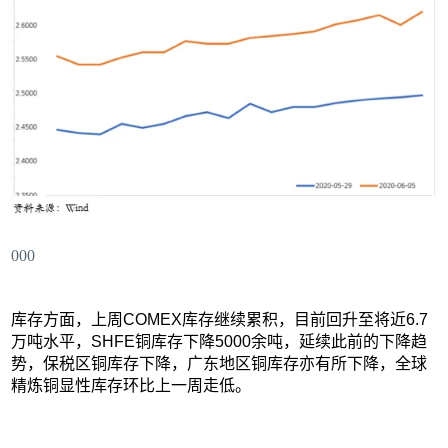
000
库存方面，上周COMEX库存继续累积，目前回升至将近6.7
万吨水平，SHFE铜库存下降5000余吨，延续此前的下降趋
势，保税区铜库存下降，广东地区铜库存亦有所下降，全球
精炼铜显性库存环比上一周走低。