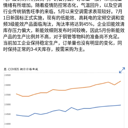
情绪有所增加。随着疫情防控常态化，气温回升，以及空调
行业传统销售旺季的来临，5月以来空调需求表现较好。7月
1日新国标正式实施，现有的低能效、高耗电的定频空调和变
频3级能效产品面临淘汰，淘汰率将达到45%，企业旧能效清
库存压力偏大，新能效细则发布时间较晚，因此5月份新能效
产品的生产比例并不高，对于铜管等物料的准备尚不充足。
当前加工企业保持稳定生产，订单量也没有明显的变化，同
时保持正常的3-4天库存，按需采购为主。