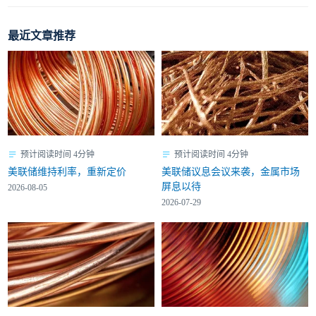
最近文章推荐
预计阅读时间 4分钟
预计阅读时间 4分钟
美联储维持利率，重新定价
美联储议息会议来袭，金属市场
屏息以待
2026-08-05
2026-07-29