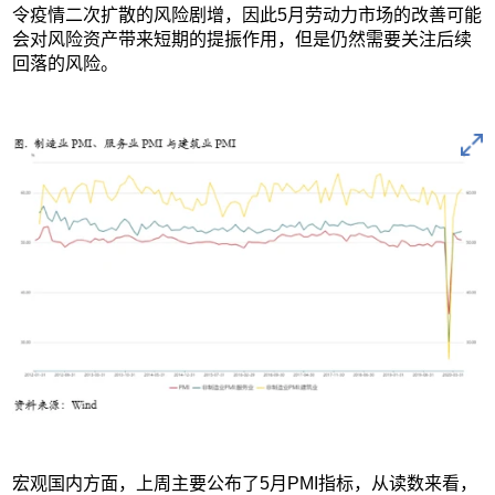
令疫情二次扩散的风险剧增，因此5月劳动力市场的改善可能
会对风险资产带来短期的提振作用，但是仍然需要关注后续
回落的风险。
宏观国内方面，上周主要公布了5月PMI指标，从读数来看，