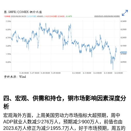
四、宏观、供需和持仓，铜市场影响因素深度分
析
宏观海外方面，上周美国劳动力市场指标大超预期，周中
ADP就业人数减少276万人，预期减少900万人，前值也由
2023.6万人修正为减少1955.7万人，好于市场预期，周五的