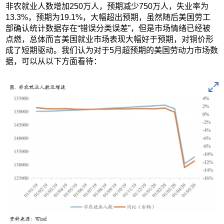
非农就业人数增加250万人，预期减少750万人，失业率为
13.3%，预期为19.1%，大幅超出预期，虽然随后美国劳工
部确认统计数据存在“错误分类误差”，但是市场情绪已经被
点燃，总体而言美国就业市场表现大幅好于预期，对铜价形
成了短期驱动。我们认为对于5月超预期的美国劳动力市场数
据，可以从以下方面看待：