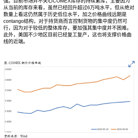
强。目前市场并不关心COMEX库存的持续累库，主要因为
从当前的库存来看，虽然已经回升超过6万吨水平，但从绝对
数量上看这仍然属于历史低位水平，加之价格曲线远期是
contango结构，对于持货商而言控制货物的集中度仍然可
行，因为对于较低的整体库存，要加强其集中度并不困难。
此外，美国不少地区目前已经复工复产，这也将支撑价格曲
线的近端。