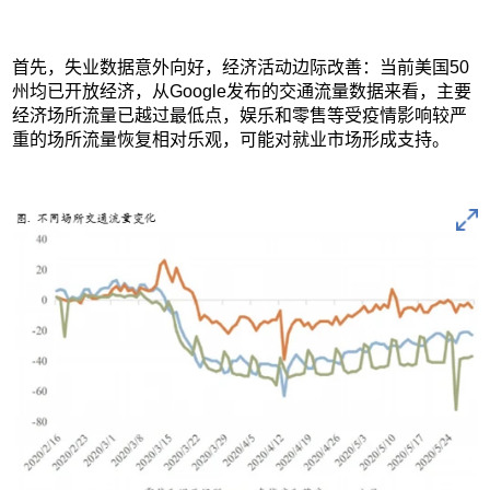
首先，失业数据意外向好，经济活动边际改善：当前美国50
州均已开放经济，从Google发布的交通流量数据来看，主要
经济场所流量已越过最低点，娱乐和零售等受疫情影响较严
重的场所流量恢复相对乐观，可能对就业市场形成支持。