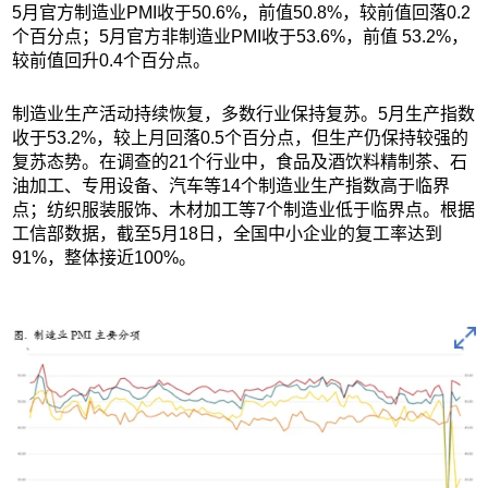
5月官方制造业PMI收于50.6%，前值50.8%，较前值回落0.2
个百分点；5月官方非制造业PMI收于53.6%，前值 53.2%，
较前值回升0.4个百分点。
制造业生产活动持续恢复，多数行业保持复苏。5月生产指数
收于53.2%，较上月回落0.5个百分点，但生产仍保持较强的
复苏态势。在调查的21个行业中，食品及酒饮料精制茶、石
油加工、专用设备、汽车等14个制造业生产指数高于临界
点；纺织服装服饰、木材加工等7个制造业低于临界点。根据
工信部数据，截至5月18日，全国中小企业的复工率达到
91%，整体接近100%。