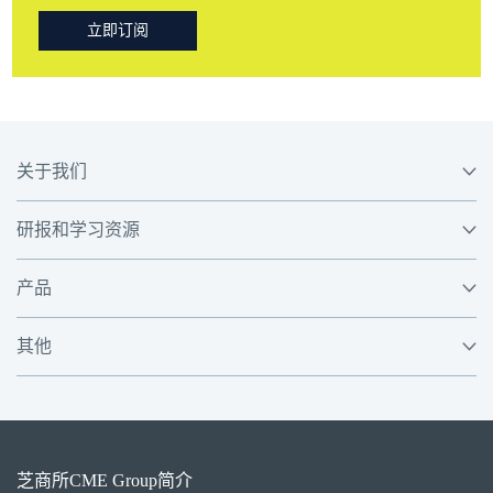
立即订阅
关于我们
研报和学习资源
产品
其他
芝商所
CME Group
简介