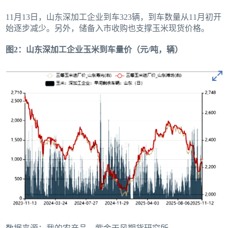
11月13日，山东深加工企业到车323辆，到车数量从11月初开
始逐步减少。另外，储备入市收购也支撑玉米现货价格。
图2：山东深加工企业玉米到车量价（元/吨，辆）