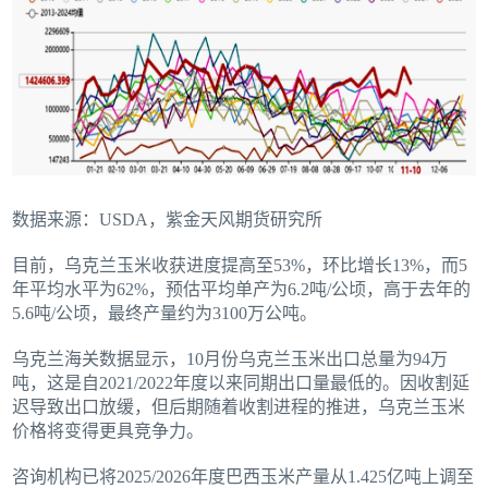
数据来源：USDA，紫金天风期货研究所
目前，乌克兰玉米收获进度提高至53%，环比增长13%，而5
年平均水平为62%，预估平均单产为6.2吨/公顷，高于去年的
5.6吨/公顷，最终产量约为3100万公吨。
乌克兰海关数据显示，10月份乌克兰玉米出口总量为94万
吨，这是自2021/2022年度以来同期出口量最低的。因收割延
迟导致出口放缓，但后期随着收割进程的推进，乌克兰玉米
价格将变得更具竞争力。
咨询机构已将2025/2026年度巴西玉米产量从1.425亿吨上调至