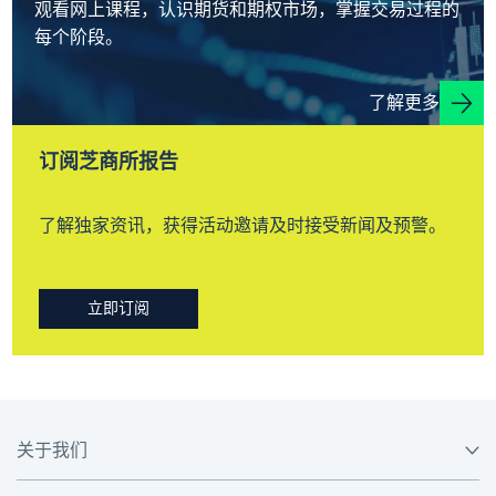
观看网上课程，认识期货和期权市场，掌握交易过程的
每个阶段。
了解更多
订阅芝商所报告
了解独家资讯，获得活动邀请及时接受新闻及预警。
立即订阅
关于我们