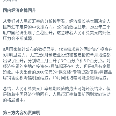
国内经济企稳回升
从我们对人民币汇率的分析模型看，经济增长基本面决定人
民币汇率走势的中长期方向。公布的数据显示，2022年三季
度中国经济出现了企稳回升，这意味着人民币兑美元的贬值
压力会不断减弱。
8月国家统计公布的数据显示，代表需求端的固定资产投资在
8月明显发力，尤其是8月制造业投资和基建投资单月增速都
出现了回升，分别较上月回升了3个百分点和5个百分点。对
经济拖累的房地产投资在8月降幅还在扩大，但是9月有企稳
迹象。中央出台的2000亿元的“保交楼”专项贷款使得9月商品
房销售面积降幅明显缩减，10月同比增幅可能会继续缩减。
总结，人民币兑美元汇率短期贬值的势头可能还没结束，但
是随着中国经济企稳回升，人民币汇率将重新回到双向波动
的格局当中。
第三方内容免责声明