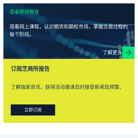
查看期货教育
观看网上课程，认识期货和期权市场，掌握交易过程的
每个阶段。
了解更多
订阅芝商所报告
了解独家资讯，获得活动邀请及时接受新闻及预警。
立即订阅