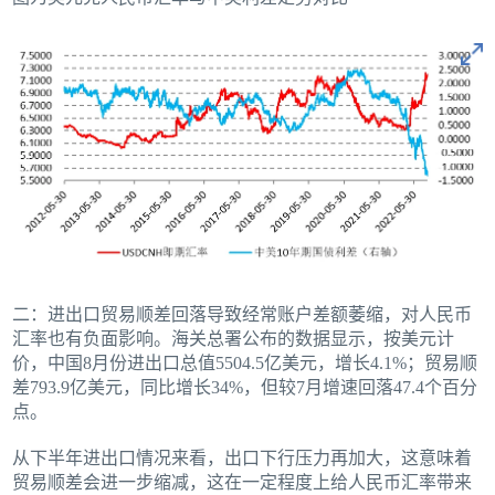
二：进出口贸易顺差回落导致经常账户差额萎缩，对人民币
汇率也有负面影响。海关总署公布的数据显示，按美元计
价，中国8月份进出口总值5504.5亿美元，增长4.1%；贸易顺
差793.9亿美元，同比增长34%，但较7月增速回落47.4个百分
点。
从下半年进出口情况来看，出口下行压力再加大，这意味着
贸易顺差会进一步缩减，这在一定程度上给人民币汇率带来