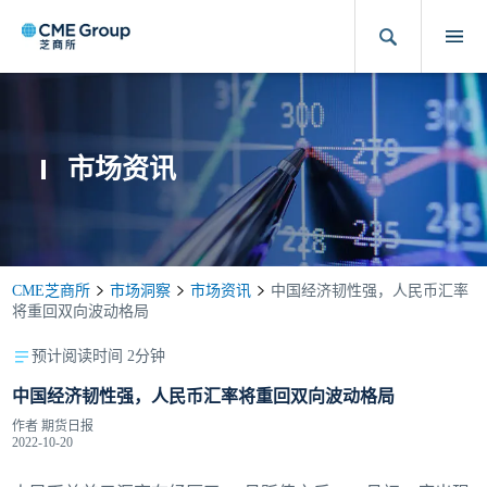
市场资讯
CME芝商所
市场洞察
市场资讯
中国经济韧性强，人民币汇率
将重回双向波动格局
预计阅读时间 2分钟
中国经济韧性强，人民币汇率将重回双向波动格局
作者
期货日报
2022-10-20