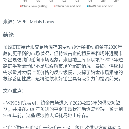
来源：WPIC,Metals Focus
结论
虽然ETF持仓和交易所库存的变动预计将推动铂金在2026年
趋向更平衡的市场状况，但持续高企的租赁率和场外远期市
场出现强劲的逆向市场现象，来自地上库存以填补2025年短
缺的平衡流动仍不足以缓解市场紧缩的情况。最终，供应和
需求量对大幅上涨价格的反应缓慢，支撑了铂金市场紧缩的
根深蒂固性质，这将继续利好铂金具有吸引力的投资前景。
文章重点：
• WPIC研究表明，铂金市场进入了2023-2025年的供应短缺
期，并将在2026年预测的平衡市场状况后恢复短缺。预计到
2030年前，这些短缺将大幅耗尽地上库存。
• 铂金供应无论是在一级矿产还是二级回收供应方面都面临