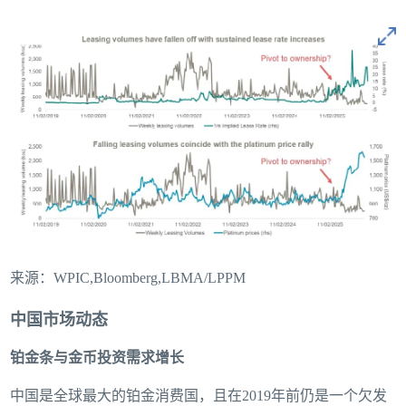
来源：WPIC,Bloomberg,LBMA/LPPM
中国市场动态
铂金条与金币投资需求增长
中国是全球最大的铂金消费国，且在2019年前仍是一个欠发