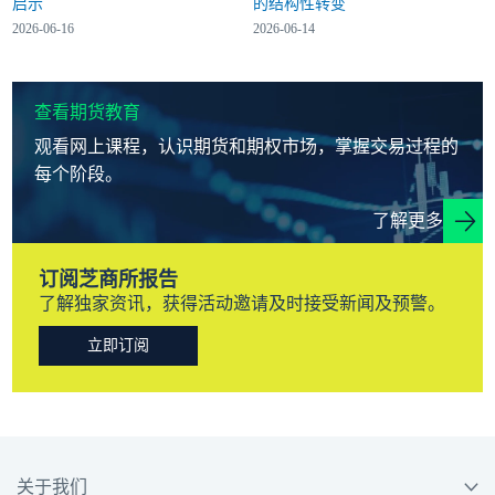
启示
的结构性转变
2026-06-16
2026-06-14
查看期货教育
观看网上课程，认识期货和期权市场，掌握交易过程的
每个阶段。
了解更多
订阅芝商所报告
了解独家资讯，获得活动邀请及时接受新闻及预警。
立即订阅
关于我们