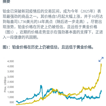
摘要
铂金已突破新冠疫情后的交易区间，成为今年（2025年）表
现最强劲的商品之一。其价格自5月起大幅上涨，并于10月达
到每盎司1,736美元的14年高点（随后进一步走高）。尽管出
现涨势，铂金价格在历史上仍被低估，且远低于黄金价格
（图1），近期的价格走势显示在强劲基本面的支撑下，正进
入一段健康的巩固期。
图1：铂金价格在历史上仍被低估，且远低于黄金价格。