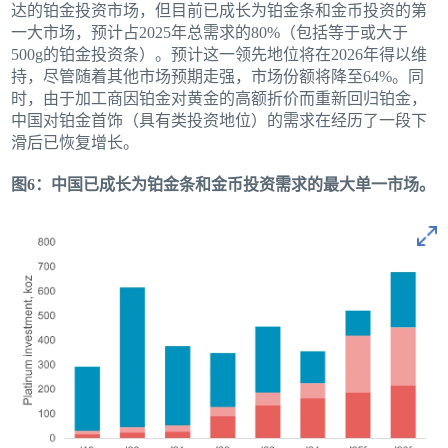
达的铂金投资市场，但目前已成长为铂金条和金币投资的第
一大市场，预计占2025年总需求的80%（包括等于或大于
500g的铂金投资条）。预计这一领先地位将在2026年得以维
持，尽管随着其他市场预期走强，市场份额将降至64%。同
时，由于加工商因铂金对黄金的高额折价而重新回归铂金，
中国对铂金首饰（具有类投资地位）的需求在经历了一段下
滑后已恢复增长。
图6：中国已成长为铂金条和金币投资需求的最大单一市场。