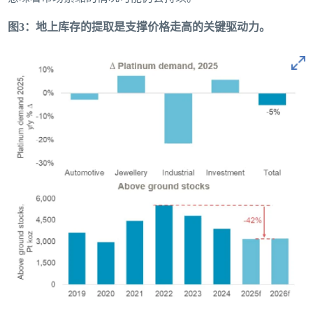
图3：地上库存的提取是支撑价格走高的关键驱动力。