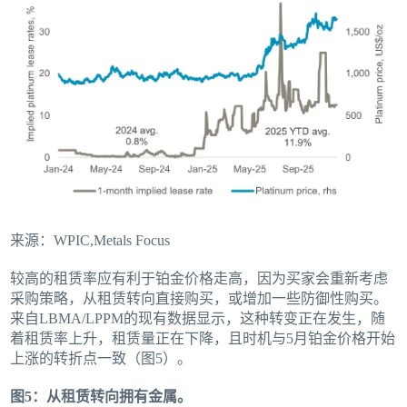
来源：WPIC,Metals Focus
较高的租赁率应有利于铂金价格走高，因为买家会重新考虑
采购策略，从租赁转向直接购买，或增加一些防御性购买。
来自LBMA/LPPM的现有数据显示，这种转变正在发生，随
着租赁率上升，租赁量正在下降，且时机与5月铂金价格开始
上涨的转折点一致（图5）。
图5：从租赁转向拥有金属。