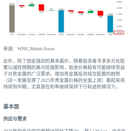
来源：WPIC,Metals Focus
此外，除了铂金强劲的基本面外，随着投资者寻求多元化配
置以减轻预期的美元贬值影响，铂金价格极有可能继续受益
于对贵金属的广泛需求。增加贵金属投资组合配置的趋势
（这一发展支撑了2025年贵金属价格的全面上涨）看起来将
持续到中期，尤其是在利率继续保持下行轨迹的情况下。
基本面
供应与需求