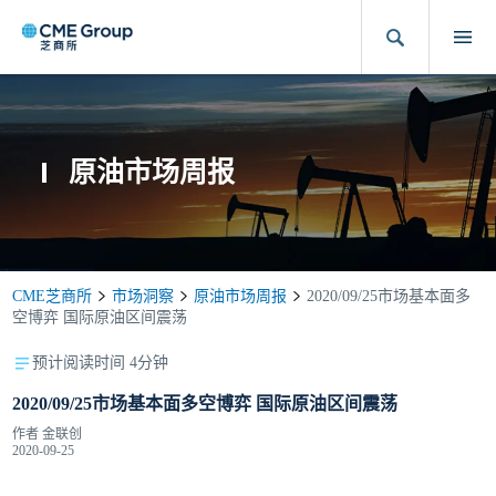
原油市场周报
CME芝商所
市场洞察
原油市场周报
2020/09/25市场基本面多
空博弈 国际原油区间震荡
预计阅读时间 4分钟
2020/09/25市场基本面多空博弈 国际原油区间震荡
作者
金联创
2020-09-25