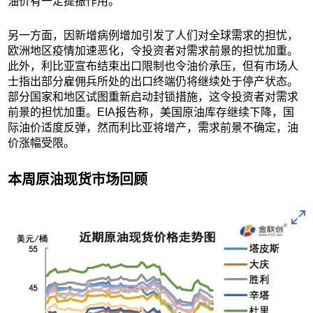
油价有一定提振作用。
另一方面，因新增病例增加引发了人们对全球需求的担忧，
欧洲地区疫情加速恶化，令投资者对需求前景的担忧加重。
此外，利比亚宣布结束出口限制也令油价承压，但有市场人
士指出部分雇佣兵所处的出口终端仍将继续处于停产状态。
部分国家和地区试图重新启动封锁措施，这令投资者对需求
前景的担忧加重。EIA报告称，美国原油库存继续下降，国
际油价适度反弹，然而利比亚将增产，需求前景不确定，油
价涨幅受限。
本周原油现货市场回顾