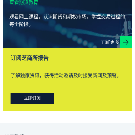
查看期货教育
观看网上课程，认识期货和期权市场，掌握交易过程的
每个阶段。
了解更多
订阅芝商所报告
了解独家资讯，获得活动邀请及时接受新闻及预警。
立即订阅