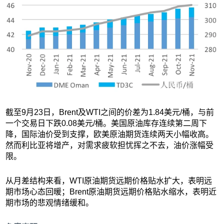
截至9月23日，Brent及WTI之间的价差为1.84美元/桶，与前
一个交易日下跌0.08美元/桶。美国原油库存连续第二周下
降，国际油价受到支撑，欧美原油期货连续两天小幅收高。
然而利比亚将增产，对需求疲软担忧挥之不去，油价涨幅受
限。
从月差结构来看，WTI原油期货远期价格贴水扩大，表明远
期市场心态回暖；Brent原油期货远期价格贴水缩水，表明近
期市场的悲观情绪缓和。