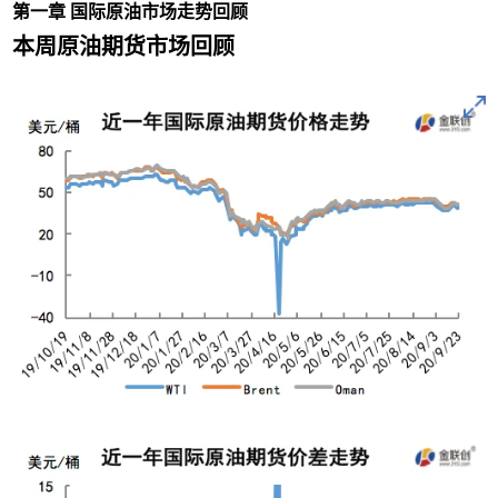
第一章 国际原油市场走势回顾
本周原油期货市场回顾