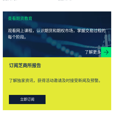
查看期货教育
观看网上课程，认识期货和期权市场，掌握交易过程的
每个阶段。
了解更多
订阅芝商所报告
了解独家资讯，获得活动邀请及时接受新闻及预警。
立即订阅