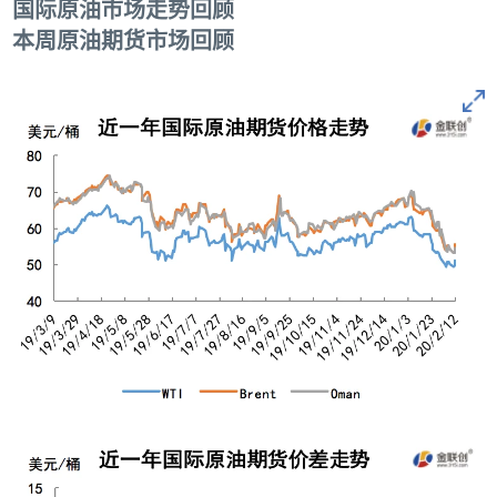
国际原油市场走势回顾
本周原油期货市场回顾