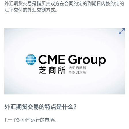
外汇期货交易是指买卖双方在合同约定的到期日内按约定的
汇率交付的外汇交割方式。
外汇期货交易的特点是什么？
1.一个24小时运行的市场。