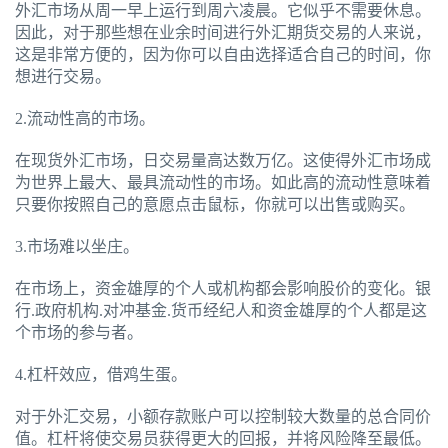
外汇市场从周一早上运行到周六凌晨。它似乎不需要休息。
因此，对于那些想在业余时间进行外汇期货交易的人来说，
这是非常方便的，因为你可以自由选择适合自己的时间，你
想进行交易。
2.流动性高的市场。
在现货外汇市场，日交易量高达数万亿。这使得外汇市场成
为世界上最大、最具流动性的市场。如此高的流动性意味着
只要你按照自己的意愿点击鼠标，你就可以出售或购买。
3.市场难以坐庄。
在市场上，资金雄厚的个人或机构都会影响股价的变化。银
行.政府机构.对冲基金.货币经纪人和资金雄厚的个人都是这
个市场的参与者。
4.杠杆效应，借鸡生蛋。
对于外汇交易，小额存款账户可以控制较大数量的总合同价
值。杠杆将使交易员获得更大的回报，并将风险降至最低。