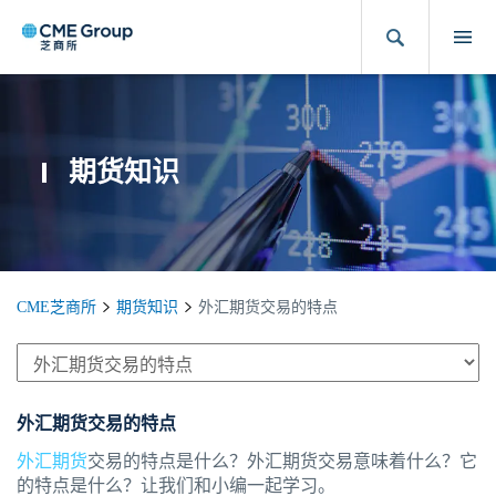
期货知识
CME芝商所
期货知识
外汇期货交易的特点
外汇期货交易的特点
外汇期货
交易的特点是什么？外汇期货交易意味着什么？它
的特点是什么？让我们和小编一起学习。