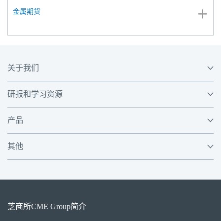
金属期货
关于我们
研报和学习资源
产品
其他
芝商所
CME Group
简介