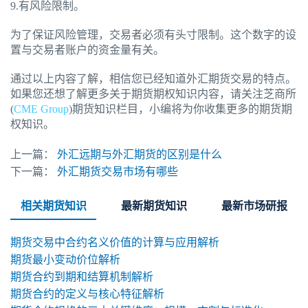
9.有风险限制。
为了保证风险管理，交易者必须有头寸限制。这个数字的设
置与交易者账户的资金量有关。
通过以上内容了解，相信您已经知道外汇期货交易的特点。
如果您还想了解更多关于期货期权知识内容，请关注芝商所
(
CME Group
)期货知识栏目，小编将为你收集更多的期货期
权知识。
上一篇：
外汇远期与外汇期货的区别是什么
下一篇：
外汇期货交易市场有哪些
相关期货知识
最新期货知识
最新市场研报
期货交易中合约名义价值的计算与应用解析
期货最小变动价位解析
期货合约到期和结算机制解析
期货合约的定义与核心特征解析