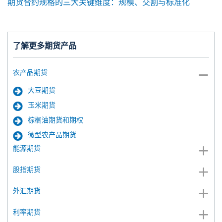
期货合约规格的三大关键维度：规模、交割与标准化
了解更多期货产品
农产品期货
大豆期货
玉米期货
棕榈油期货和期权
微型农产品期货
能源期货
股指期货
外汇期货
利率期货