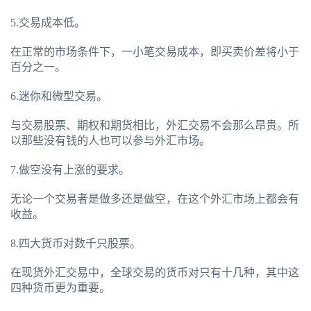
5.交易成本低。
在正常的市场条件下，一小笔交易成本，即买卖价差将小于
百分之一。
6.迷你和微型交易。
与交易股票、期权和期货相比，外汇交易不会那么昂贵。所
以那些没有钱的人也可以参与外汇市场。
7.做空没有上涨的要求。
无论一个交易者是做多还是做空，在这个外汇市场上都会有
收益。
8.四大货币对数千只股票。
在现货外汇交易中，全球交易的货币对只有十几种，其中这
四种货币更为重要。