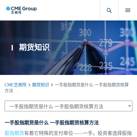
期货知识
CME芝商所
期货知识
一手股指期货是什么 一手股指期货核算
方法
一手股指期货是什么 一手股指期货核算方法
股指期货
有着它特殊的支付单位——一手。投资者选择股指