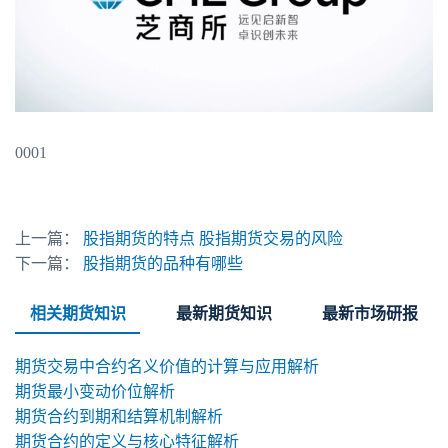
0001
上一篇：
股指期货的特点 股指期货交易的风险
下一篇：
股指期货的品种有哪些
相关期货知识
最新期货知识
最新市场研报
期货交易中合约名义价值的计算与应用解析
期货最小变动价位解析
期货合约到期和结算机制解析
期货合约的定义与核心特征解析