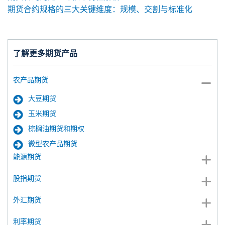
期货合约规格的三大关键维度：规模、交割与标准化
了解更多期货产品
农产品期货
大豆期货
玉米期货
棕榈油期货和期权
微型农产品期货
能源期货
股指期货
外汇期货
利率期货