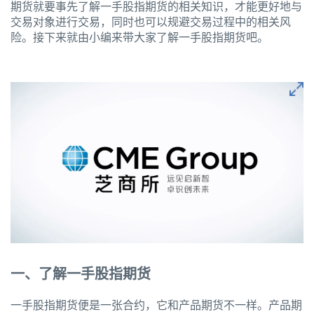
期货就要事先了解一手股指期货的相关知识，才能更好地与
交易对象进行交易，同时也可以规避交易过程中的相关风
险。接下来就由小编来带大家了解一手股指期货吧。
一、了解一手股指期货
一手股指期货便是一张合约，它和产品期货不一样。产品期