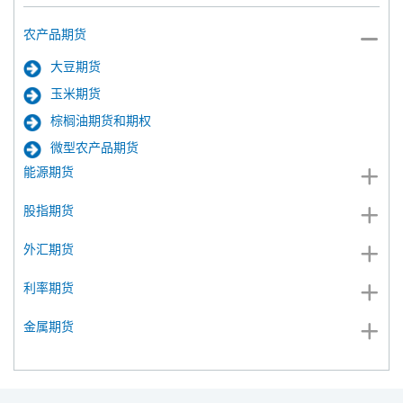
农产品期货
大豆期货
玉米期货
棕榈油期货和期权
微型农产品期货
能源期货
股指期货
外汇期货
利率期货
金属期货