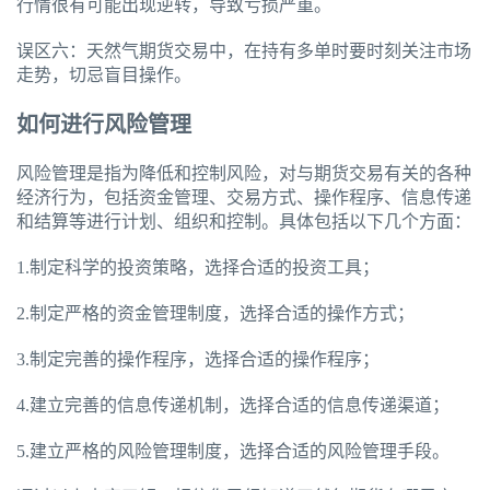
行情很有可能出现逆转，导致亏损严重。
误区六：天然气期货交易中，在持有多单时要时刻关注市场
走势，切忌盲目操作。
如何进行风险管理
风险管理是指为降低和控制风险，对与期货交易有关的各种
经济行为，包括资金管理、交易方式、操作程序、信息传递
和结算等进行计划、组织和控制。具体包括以下几个方面：
1.制定科学的投资策略，选择合适的投资工具；
2.制定严格的资金管理制度，选择合适的操作方式；
3.制定完善的操作程序，选择合适的操作程序；
4.建立完善的信息传递机制，选择合适的信息传递渠道；
5.建立严格的风险管理制度，选择合适的风险管理手段。