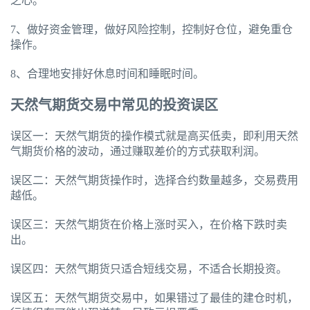
之心。
7、做好资金管理，做好风险控制，控制好仓位，避免重仓
操作。
8、合理地安排好休息时间和睡眠时间。
天然气期货交易中常见的投资误区
误区一：天然气期货的操作模式就是高买低卖，即利用天然
气期货价格的波动，通过赚取差价的方式获取利润。
误区二：天然气期货操作时，选择合约数量越多，交易费用
越低。
误区三：天然气期货在价格上涨时买入，在价格下跌时卖
出。
误区四：天然气期货只适合短线交易，不适合长期投资。
误区五：天然气期货交易中，如果错过了最佳的建仓时机，