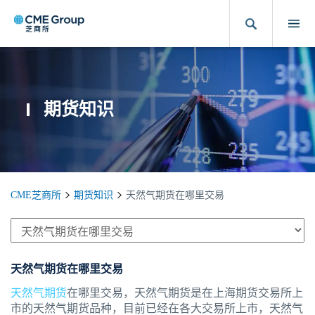
期货知识
CME芝商所
期货知识
天然气期货在哪里交易
天然气期货在哪里交易
天然气期货
在哪里交易，天然气期货是在上海期货交易所上
市的天然气期货品种，目前已经在各大交易所上市，天然气