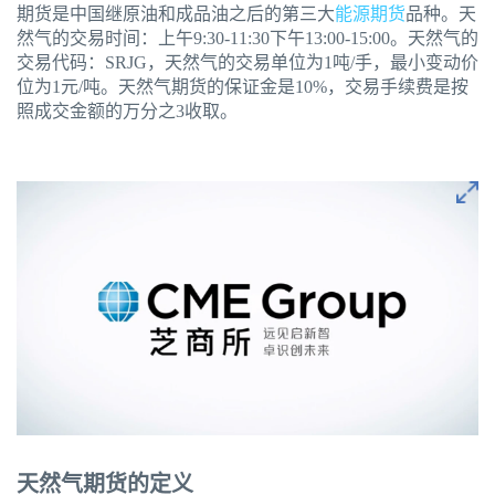
期货是中国继原油和成品油之后的第三大
能源期货
品种。天
然气的交易时间：上午9:30-11:30下午13:00-15:00。天然气的
交易代码：SRJG，天然气的交易单位为1吨/手，最小变动价
位为1元/吨。天然气期货的保证金是10%，交易手续费是按
照成交金额的万分之3收取。
天然气期货的定义