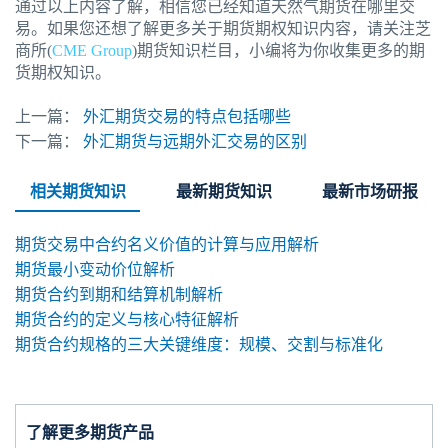
通过以上内容了解，相信您已经知道天然气期货在哪里交
易。如果您还想了解更多关于期货期权知识内容，请关注芝
商所(
CME Group
)期货知识栏目，小编将为你收集更多的期
货期权知识。
上一篇：
外汇期货交易的特点包括哪些
下一篇：
外汇期货与远期外汇交易的区别
相关期货知识
最新期货知识
最新市场研报
期货交易中合约名义价值的计算与应用解析
期货最小变动价位解析
期货合约到期和结算机制解析
期货合约的定义与核心特征解析
期货合约规格的三大关键维度：规模、交割与标准化
了解更多期货产品