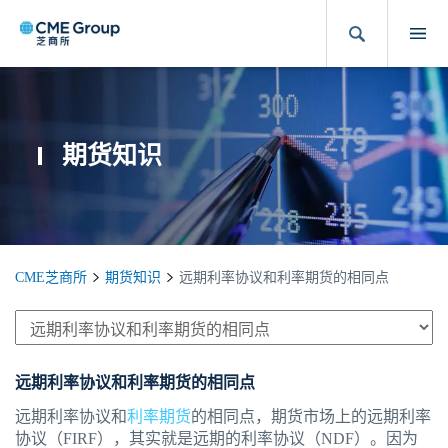
期货知识
CME芝商所
期货知识
远期利率协议和利率期货的相同点
远期利率协议和利率期货的相同点
远期利率协议和
利率期货
的相同点，期货市场上的远期利率
协议（FIRF），其实就是远期的利率协议（NDF）。因为