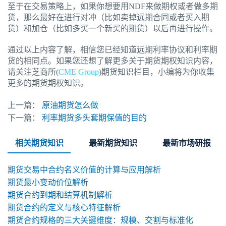
至于在交易策略上，如果你想要用NDF来做期权或者做多期
货，那么最好在进行对冲（比如卖掉远期合同或者买入期
货）和加仓（比如多买一个新买的期货）以后再进行操作。
通过以上内容了解，相信您已经知道远期利率协议和利率期
货的相同点。如果您还想了解更多关于期货期权知识内容，
请关注芝商所(
CME Group
)期货知识栏目，小编将为你收集
更多的期货期权知识。
上一篇：
原油期货怎么做
下一篇：
利率期货多头套期保值的目的
相关期货知识
最新期货知识
最新市场研报
期货交易中合约名义价值的计算与应用解析
期货最小变动价位解析
期货合约到期和结算机制解析
期货合约的定义与核心特征解析
期货合约规格的三大关键维度：规模、交割与标准化