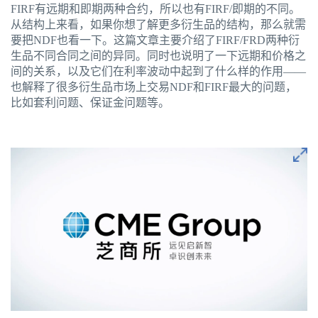
FIRF有远期和即期两种合约，所以也有FIRF/即期的不同。
从结构上来看，如果你想了解更多衍生品的结构，那么就需
要把NDF也看一下。这篇文章主要介绍了FIRF/FRD两种衍
生品不同合同之间的异同。同时也说明了一下远期和价格之
间的关系，以及它们在利率波动中起到了什么样的作用——
也解释了很多衍生品市场上交易NDF和FIRF最大的问题，
比如套利问题、保证金问题等。