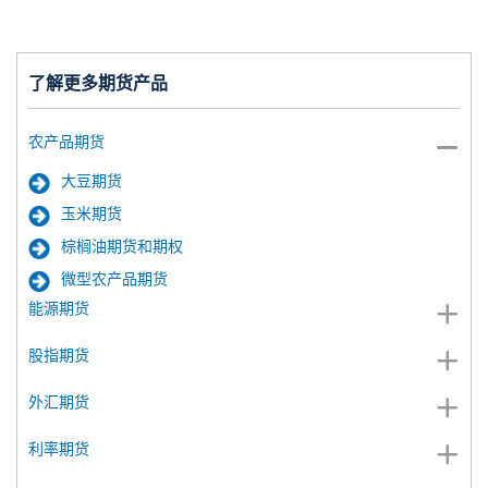
了解更多期货产品
农产品期货
大豆期货
玉米期货
棕榈油期货和期权
微型农产品期货
能源期货
股指期货
外汇期货
利率期货