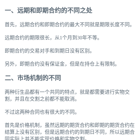
一、远期和即期合约的不同之处
首先，远期合约和即期合约的最大不同就是期限长度不同。
远期合约的期限很长，从1个月到30年不等。
即期合约的交易对手和到期日没有区别。
另外，即期合约没有保证金，但是在持仓上有限制。
二、市场机制的不同
两种衍生品都有一个共同的特点，就是都需要进行实物交
割，并且在交割之前都不能取消。
不过这两种合同也有很大的不同。
首先是价格机制，虽然远期的期货合约和即期的期货合约在
结算上没有区别，但是远期合约的到期日不同，所以远期合
同实际上并不能实现价格和实物交割。