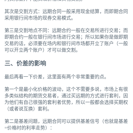
其次是交割方式：远期合同一般采用现金结算，而即期合同
采用银行间市场的现券交易模式。
第三是交割地点不同：远期合约一般在交易所进行交易；而
即期合约一般在银行间市场进行交易；所以如果你是做即期
交易的话，必须要在场内和银行间市场都开立了账户（一般
可以开立两个账户）才可以做交割。
三、价差的影响
最后再看一下价差，这里面有两个非常重要的点。
第一个是最小化价格的波动，这个不需要多说，市场上有很
多类似结构的期货交易者，通过买远期的方式进行套利，因
为他们有自己很强的套利者优势，所以一般都会选择买期权
（或者说互换）套利。
第二是基差问题，远期合同可以提供基差信号（也就是基差
=价格时的利率走势）：