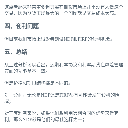
这点看起来非常重要但其实在期货市场上几乎没有人做这个
交易，因为期货市场最大的一个问题就是交易成本太高。
四、套利问题
但目前我们市场上很少看到做NDF和FIRF的套利机会。
五、总结
从上述分析可以看出，远期利率协议和利率期货在风险管理
方面的功能基本一致。
但是价格和期限结构都是不同的。
对于套利，无论是NDF还是FIRF都有可能会发生套利的情
况；
对于套利者来说，如果他们想利用远期合同的优势来做套
利，那么NDF就是他们的最佳选择之一；