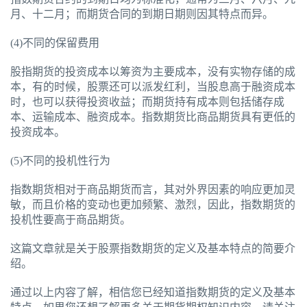
月、十二月；而期货合同的到期日期则因其特点而异。
(4)不同的保留费用
股指期货的投资成本以筹资为主要成本，没有实物存储的成
本，有的时候，股票还可以派发红利，当股息高于融资成本
时，也可以获得投资收益；而期货持有成本则包括储存成
本、运输成本、融资成本。指数期货比商品期货具有更低的
投资成本。
(5)不同的投机性行为
指数期货相对于商品期货而言，其对外界因素的响应更加灵
敏，而且价格的变动也更加频繁、激烈，因此，指数期货的
投机性要高于商品期货。
这篇文章就是关于股票指数期货的定义及基本特点的简要介
绍。
通过以上内容了解，相信您已经知道指数期货的定义及基本