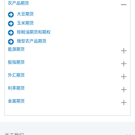
农产品期货
大豆期货
玉米期货
棕榈油期货和期权
微型农产品期货
能源期货
股指期货
外汇期货
利率期货
金属期货