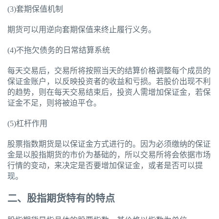
(3)套期保值机制
期货可以用逆向套期保值来终止履行义务。
(4)不拖欠债务的日常结算系统
每天交易后，交易所将按照当天的结算价格调整每个成员的
保证金账户，以反映投资者的收益和亏损。若股价出现不利
的趋势，则在每天交易结束后，投资人需增加保证金，若保
证金不足，则将被迫平仓。
(5)杠杆作用
股票指数期货是以保证金方式进行的。因为必须缴纳的保证
金是以股指期货的市价为基础的，所以交易所将会依据市场
行情的变动，来决定是否要增加保证金，或者是否可以提
现。
二、股指期货特有的特点