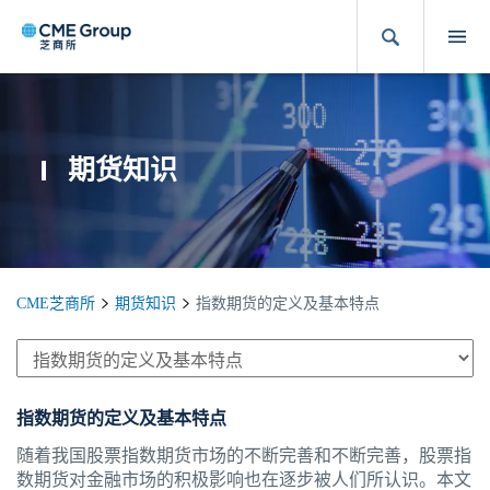
期货知识
CME芝商所
期货知识
指数期货的定义及基本特点
指数期货的定义及基本特点
随着我国股票指数期货市场的不断完善和不断完善，股票指
数期货对金融市场的积极影响也在逐步被人们所认识。本文