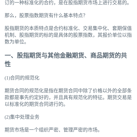
订的一种标准化的合约，是在股指期货市场上进行交易的。
那么，股票指数期货有什么基本特点？
股指期货的本质特点是合约标准化、交易集中化、套期保值
机制、股指期货的标的是具体的股票指数，其报价单位以指
数为单位。
一、股指期货与其他金融期货、商品期货的共
性
(1)合同的规范化
期货合同的规范化是指在期货合同中除了价格以外的全部条
款都是事先约定好的，并且具有规范化的特征。期货交易是
以标准化的期货合同进行的。
(2)集中处理业务
期货市场是一个组织严密、管理严密的市场。