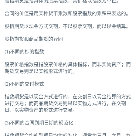
股指期货是指具体的股票指数，其价格以指数为单位。
合同的价值是用某种货币乘数和股票指数的乘积来表达的。
股指期货以现金方式交割，不以股票交割，而以现金结算。
股指期货和商品期货的异同
(1)不同的标的指数
股票价格指数是指股票价格的具体指标，而非实物资产；而
期货交易则是以实物形式进行的。
(2)不同的交付模式
指数期货是以现金方式进行的，在交割日以现金结算的方式
进行交易；而商品期货交易则是以实物方式进行，在交割
日，以实物资产的形式进行交易。
(3)不同的合同到期日期的规范化
指数期货合约的到期日均为标准化，通常为三月、六月、九