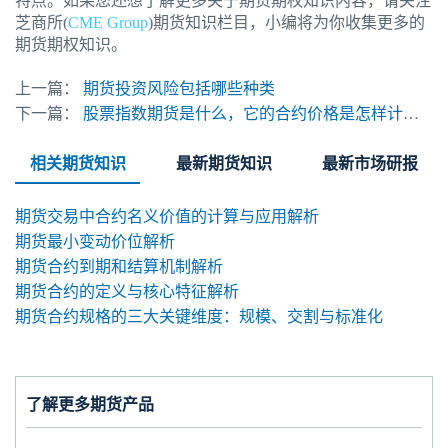
特点。如果您还想了解更多关于期货期权知识内容，请关注
芝商所(
CME Group
)期货知识栏目，小编将为你收集更多的
期货期权知识。
上一篇：
期货投资风险包括哪些种类
下一篇：
股票指数期货是什么，它的合约价格是怎样计算的
相关期货知识
最新期货知识
最新市场研报
期货交易中合约名义价值的计算与应用解析
期货最小变动价位解析
期货合约到期和结算机制解析
期货合约的定义与核心特征解析
期货合约规格的三大关键维度：规模、交割与标准化
了解更多期货产品