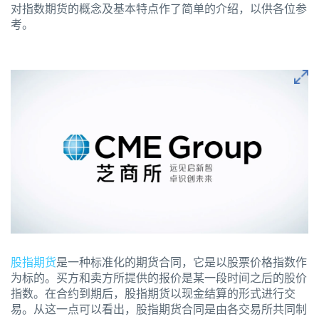
对指数期货的概念及基本特点作了简单的介绍，以供各位参
考。
股指期货
是一种标准化的期货合同，它是以股票价格指数作
为标的。买方和卖方所提供的报价是某一段时间之后的股价
指数。在合约到期后，股指期货以现金结算的形式进行交
易。从这一点可以看出，股指期货合同是由各交易所共同制