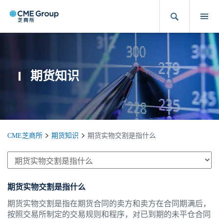
期货知识
CME芝商所
期货知识
期货实物交割是指什么
期货实物交割是指什么
期货实物交割是指在期货合同的卖方和卖方在合同期满后，
按照交易所制定的交易规则和程序，对已到期的未平仓合同