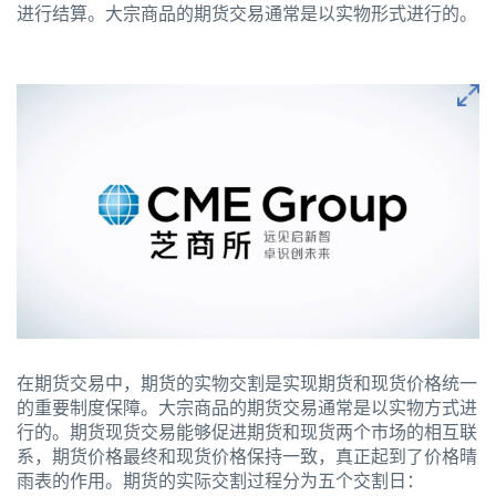
进行结算。大宗商品的期货交易通常是以实物形式进行的。
在期货交易中，期货的实物交割是实现期货和现货价格统一
的重要制度保障。大宗商品的期货交易通常是以实物方式进
行的。期货现货交易能够促进期货和现货两个市场的相互联
系，期货价格最终和现货价格保持一致，真正起到了价格晴
雨表的作用。期货的实际交割过程分为五个交割日：