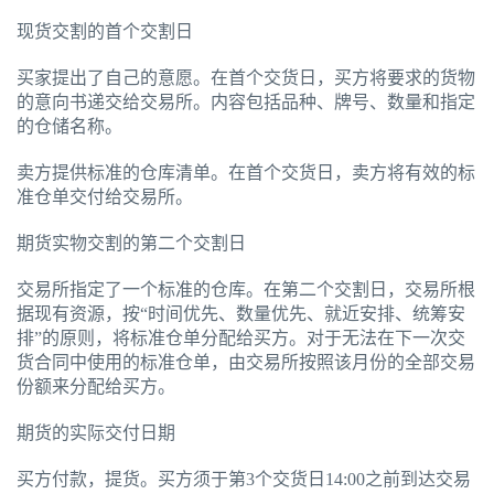
现货交割的首个交割日
买家提出了自己的意愿。在首个交货日，买方将要求的货物
的意向书递交给交易所。内容包括品种、牌号、数量和指定
的仓储名称。
卖方提供标准的仓库清单。在首个交货日，卖方将有效的标
准仓单交付给交易所。
期货实物交割的第二个交割日
交易所指定了一个标准的仓库。在第二个交割日，交易所根
据现有资源，按“时间优先、数量优先、就近安排、统筹安
排”的原则，将标准仓单分配给买方。对于无法在下一次交
货合同中使用的标准仓单，由交易所按照该月份的全部交易
份额来分配给买方。
期货的实际交付日期
买方付款，提货。买方须于第3个交货日14:00之前到达交易