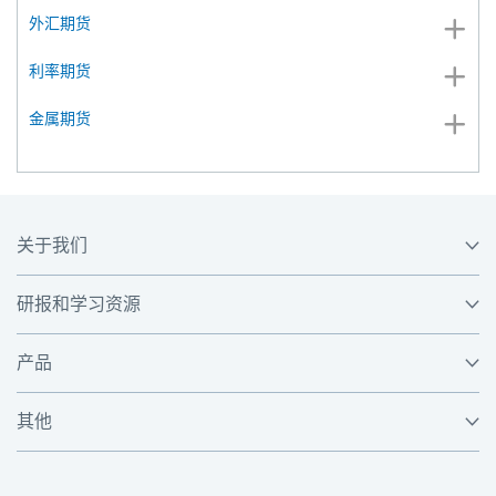
外汇期货
利率期货
金属期货
关于我们
研报和学习资源
产品
其他