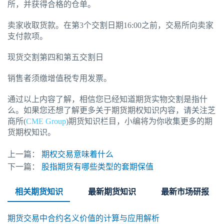
所，并获得合格的仓单。
卖家收取货款。在第3个交割日期16:00之前，交易所向卖家
支付款项。
现货交割第四和第五交割日
销售者须缴增值税专用发票。
通过以上内容了解，相信您已经知道期货实物交割是指什
么。如果您还想了解更多关于期货期权知识内容，请关注芝
商所(
CME Group
)期货知识栏目，小编将为你收集更多的期
货期权知识。
上一篇：
期权交易意味着什么
下一篇：
股指期货有哪些类型的套期保值
相关期货知识
最新期货知识
最新市场研报
期货交易中合约名义价值的计算与应用解析