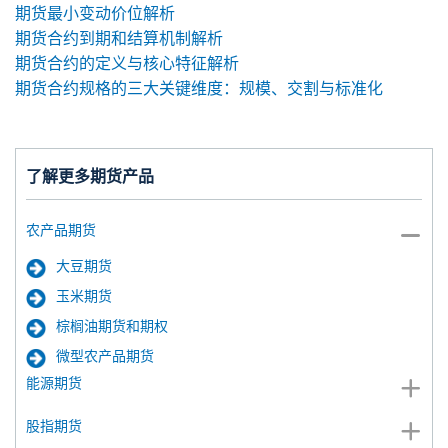
期货最小变动价位解析
期货合约到期和结算机制解析
期货合约的定义与核心特征解析
期货合约规格的三大关键维度：规模、交割与标准化
了解更多期货产品
农产品期货
大豆期货
玉米期货
棕榈油期货和期权
微型农产品期货
能源期货
股指期货