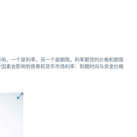
影响，一个是利率，另一个是期限。利率期货的价格和期限
个因素会影响到债券和货币市场利率：到期时间与资金价格