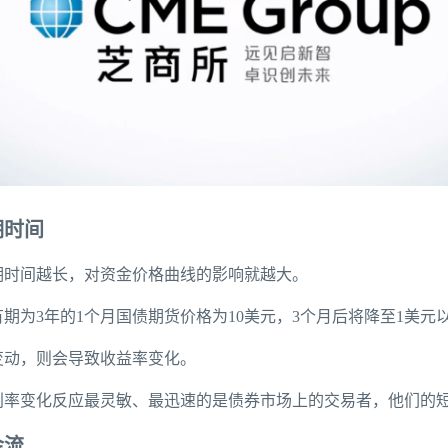
期时间
期时间越长，对资金价格曲线的影响就越大。
期为3年的1个月国债期货价格为10美元，3个月后将降至1美元
变动，则会导致收益率变化。
利率变化反应最灵敏、最迅速的是债券市场上的交易者，他们的
金流