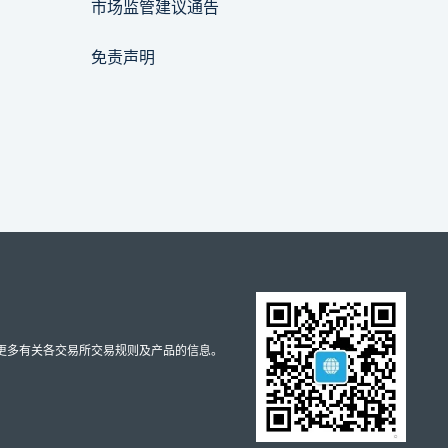
市场监管建议通告
免责声明
取更多有关各交易所交易规则及产品的信息。