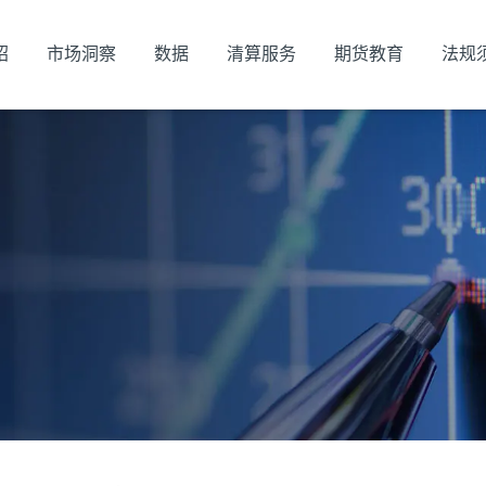
绍
市场洞察
数据
清算服务
期货教育
法规