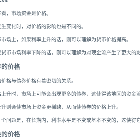
来看，市场资金是价格。
发生变化时，对价格的影响也是不同的。
币市场上，如果利率上升的话，则可以理解为货币价格提高。
果货币市场利率下降的话，则可以理解为对现金流产生了更大的
券的价格
的价格与债券价格有着密切的关系。
格上升时，市场上可能会出现更多的债券，这使得该地区的资金
上升则会使市场上资金更稀缺，从而使债券的价格上升。
一个问题是，在长期内，利率水平是不变或基本不变的，这使得
金的价格