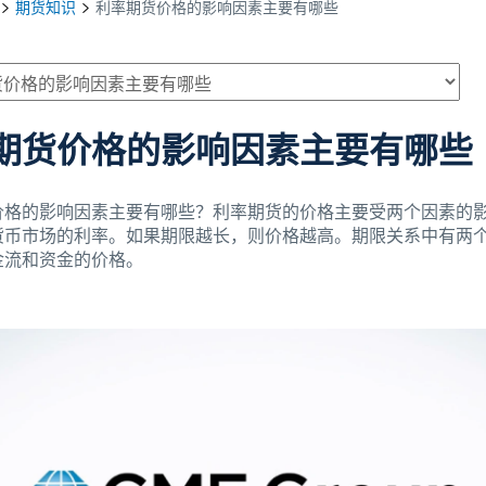
期货知识
利率期货价格的影响因素主要有哪些
期货价格的影响因素主要有哪些
价格的影响因素主要有哪些？利率期货的价格主要受两个因素的
货币市场的利率。如果期限越长，则价格越高。期限关系中有两
金流和资金的价格。