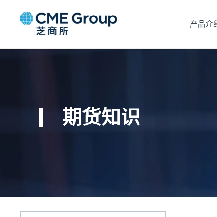
产品介
期货知识