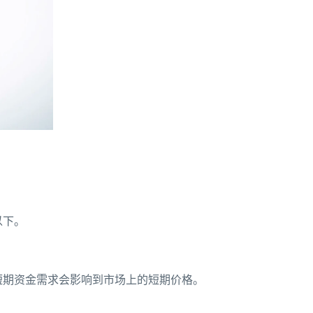
以下。
短期资金需求会影响到市场上的短期价格。