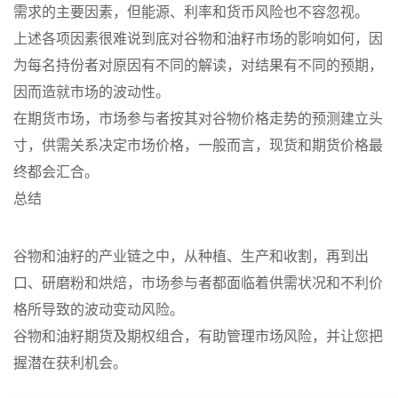
需求的主要因素，但能源、利率和货币风险也不容忽视。
上述各项因素很难说到底对谷物和油籽市场的影响如何，因
为每名持份者对原因有不同的解读，对结果有不同的预期，
因而造就市场的波动性。
在期货市场，市场参与者按其对谷物价格走势的预测建立头
寸，供需关系决定市场价格，一般而言，现货和期货价格最
终都会汇合。
总结
谷物和油籽的产业链之中，从种植、生产和收割，再到出
口、研磨粉和烘焙，市场参与者都面临着供需状况和不利价
格所导致的波动变动风险。
谷物和油籽期货及期权组合，有助管理市场风险，并让您把
握潜在获利机会。