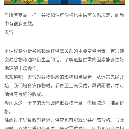
与所有商品一样，谷物和油籽价格也由供需关系决定，而当
中有很多变数。
天气
本课程将分析谷物和油籽供需关系的主要变量因素。有兴趣
交易谷物和油籽衍生品的话，了解这些供需的因素能够更好
地理解市场操作。
您知道吧，天气对谷物供应的影响相当显着，从远古先民开
始，我们培育农作物时，都寄望上天保佑，风调雨顺，才可
确保有最好的收成。
降雨太少，干旱的天气会降低谷物产量，供应减少，推高价
格。
降雨过多导致收割延迟，供应也可能减少并推高价格。与此
同时，谷物品质也会变差，导致需求减少，因为买家会寻找