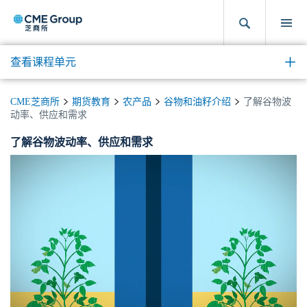
查看课程单元
CME芝商所
期货教育
农产品
谷物和油籽介绍
了解谷物波
动率、供应和需求
了解谷物波动率、供应和需求