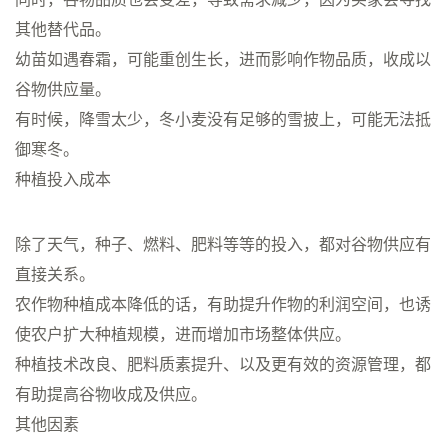
其他替代品。
幼苗如遇春霜，可能重创生长，进而影响作物品质，收成以
谷物供应量。
有时候，降雪太少，冬小麦没有足够的雪披上，可能无法抵
御寒冬。
种植投入成本
除了天气，种子、燃料、肥料等等的投入，都对谷物供应有
直接关系。
农作物种植成本降低的话，有助提升作物的利润空间，也诱
使农户扩大种植规模，进而增加市场整体供应。
种植技术改良、肥料质素提升、以及更有效的资源管理，都
有助提高谷物收成及供应。
其他因素