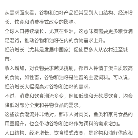
从需求面来看，谷物和油籽产品经常受到人口结构、经济增
长、饮食和消费模式改变的影响。
全球人口持续增长，尤其在亚洲，这意味着需要更多粮食满
足温饱，推动谷物和油籽在内的食物需求上升。
经济增长（尤其是发展中国家）促使更多人从农村迁至城
市。
收入增加，对食物要求越见挑剔，都市人钟情于蛋白质较高
的食物，如牲畜，谷物和油籽是牲畜的主要饲料。可以说，
经济增长大幅提高对谷物和油籽的需求。
不过，消费和饮食潮流多变，例如低碳和无麸质饮食，均会
降低对部分全麦和谷物食品的需求。
这些饮食潮流并非绝对，都市人对肉类，鱼类和家禽食品的
用量提升，也会带动谷物和油籽作为饲料的需求增加。
人口结构、经济增长、饮食模式改变，是谷物和油籽供应和