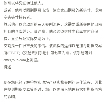
他可以将凭证转让他人。
或者，他可以回到期货市场，建立卖出期货的新头寸，成为
空头头寸持有者。
然后他可以启动新的三天交割流程，这需要重新交割他目前
拥有的仓库凭证。请注意，他必须须继续向仓库支付仓储
费，直至凭证实际交割为止。
交割是一件很重要的事情。该流程的运作以芝加哥期货交易
所(CBOT)《交易规则手册》第七章为准，该手册可到
cmegroup.com上浏览。
概述
现在您已经了解谷物和油籽产品实物交割的运作流程，因此
在规划期货交易策略时，您可以更深入地理解它对期货价格
的影响。