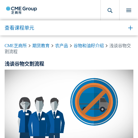
查看课程单元
CME芝商所
期货教育
农产品
谷物和油籽介绍
浅谈谷物交
割流程
浅谈谷物交割流程