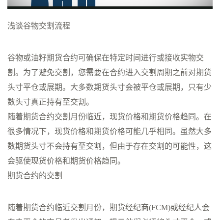
浅谈谷物交割流程
谷物或油籽期货合约可确保在特定时间进行或接收实物交
割。为了避免交割，您需要在合约进入交割周期之前对期货
头寸平仓或展期。大多数期货头寸会被平仓或展期，只有少
数头寸真正持有至交割。
随着期货合约交割月份临近，现货价格和期货价格趋同。在
很多情况下，现货价格和期货价格可能几乎相同。虽然大多
数期货头寸不会持有至交割，但由于存在交割的可能性，这
会驱使现货价格和期货价格趋同。
期货合约的交割
随着期货合约临近交割月份，期货经纪商(FCM)或经纪人会