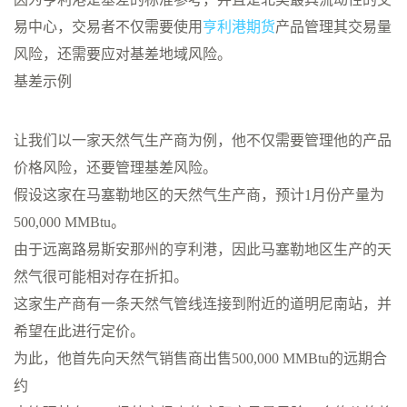
易中心，交易者不仅需要使用
亨利港期货
产品管理其交易量
风险，还需要应对基差地域风险。
基差示例
让我们以一家天然气生产商为例，他不仅需要管理他的产品
价格风险，还要管理基差风险。
假设这家在马塞勒地区的天然气生产商，预计1月份产量为
500,000 MMBtu。
由于远离路易斯安那州的亨利港，因此马塞勒地区生产的天
然气很可能相对存在折扣。
这家生产商有一条天然气管线连接到附近的道明尼南站，并
希望在此进行定价。
为此，他首先向天然气销售商出售500,000 MMBtu的远期合
约