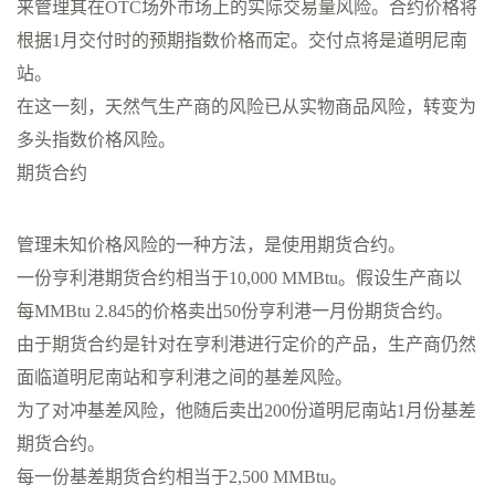
来管理其在OTC场外市场上的实际交易量风险。合约价格将
根据1月交付时的预期指数价格而定。交付点将是道明尼南
站。
在这一刻，天然气生产商的风险已从实物商品风险，转变为
多头指数价格风险。
期货合约
管理未知价格风险的一种方法，是使用期货合约。
一份亨利港期货合约相当于10,000 MMBtu。假设生产商以
每MMBtu 2.845的价格卖出50份亨利港一月份期货合约。
由于期货合约是针对在亨利港进行定价的产品，生产商仍然
面临道明尼南站和亨利港之间的基差风险。
为了对冲基差风险，他随后卖出200份道明尼南站1月份基差
期货合约。
每一份基差期货合约相当于2,500 MMBtu。