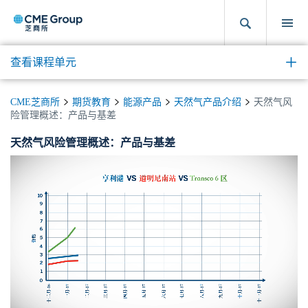
查看课程单元
CME芝商所
期货教育
能源产品
天然气产品介绍
天然气风
险管理概述：产品与基差
天然气风险管理概述：产品与基差