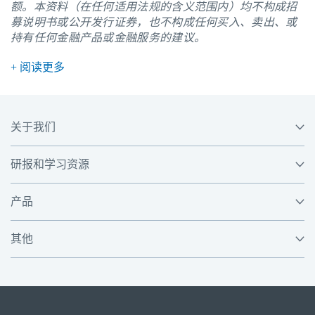
额。本资料（在任何适用法规的含义范围内）均不构成招
募说明书或公开发行证券，也不构成任何买入、卖出、或
持有任何金融产品或金融服务的建议。
+ 阅读更多
关于我们
研报和学习资源
产品
其他