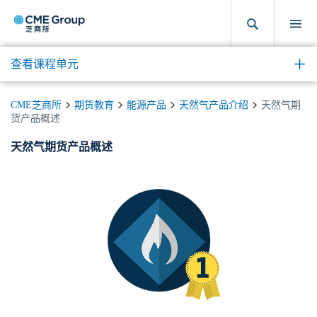
查看课程单元
CME芝商所
期货教育
能源产品
天然气产品介绍
天然气期
货产品概述
天然气期货产品概述