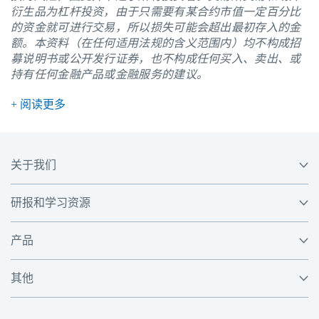
衍生品为杠杆投资，由于只需要有某合约市值一定百分比
的资金就可进行交易，所以损失可能会超出最初存入的金
额。本资料（在任何适用法规的含义范围内）均不构成招
募说明书或公开发行证券，也不构成任何买入、卖出、或
持有任何金融产品或金融服务的建议。
+ 阅读更多
关于我们
研报和学习资源
产品
其他