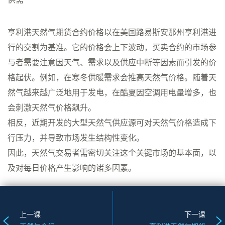
亨利港天然气期货合约价格以在美国路易斯安那州亨利港进
行的交割为基准。它的价格会上下波动，买卖合约的市场参
与者需要注意因天气、需求以及供应中断等因素而引发的价
格起伏。例如，在寒冬供暖需求会推高天然气价格。随着天
然气越来越广泛地用于发电，在酷夏因空调用电量增多，也
会刺激天然气价格飙升。
相反，近期开发的大型天然气供应源可对天然气价格造成下
行压力，并导致市场发生结构性变化。
因此，天然气交易者需密切关注这个关键市场的基本面，以
及对每日价格产生影响的诸多因素。
上一课
下一课