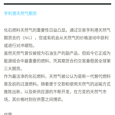
亨利港天然气期货
化石燃料天然气的重要性日益凸显。通过交易亨利港天然气
期货合约（NG），您或有机会从天然气的价格波动中获利
或进行对冲避险。
虽然天然气曾仅被视为石油生产的副产品，但如今它正成为
能源组合中最重要的燃料，凭其期货合约交易量稳居全球第
三大期货。
作为最洁净的化石燃料，天然气被公认为是新一代替代燃料
普及前的过渡燃料。随着便于交割和使用天然气的运输方式
推陈出新，以及新供应源的不断开发，在万变的天然气市
场，其价格时刻在供需之间博弈。
供需