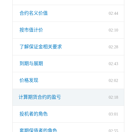
合约名义价值
02:44
按市值计价
02:10
了解保证金相关要求
02:28
到期与展期
02:43
价格发现
02:02
计算期货合约的盈亏
02:18
投机者的角色
03:01
套期保值者的角色
02:55