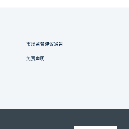
市场监管建议通告
免责声明