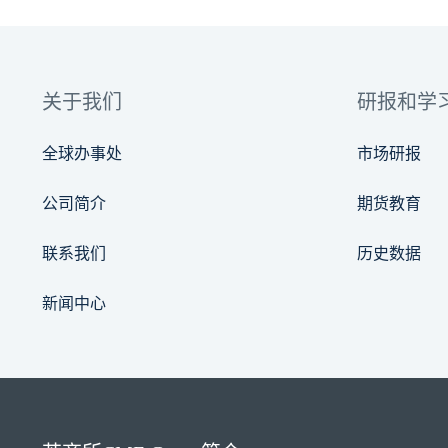
关于我们
研报和学
全球办事处
市场研报
公司简介
期货教育
联系我们
历史数据
新闻中心