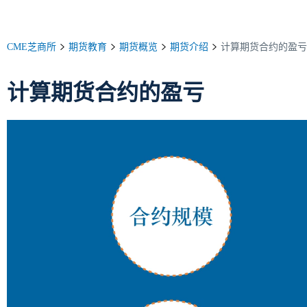
CME芝商所
期货教育
期货概览
期货介绍
计算期货合约的盈亏
计算期货合约的盈亏