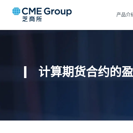
产品介
计算期货合约的