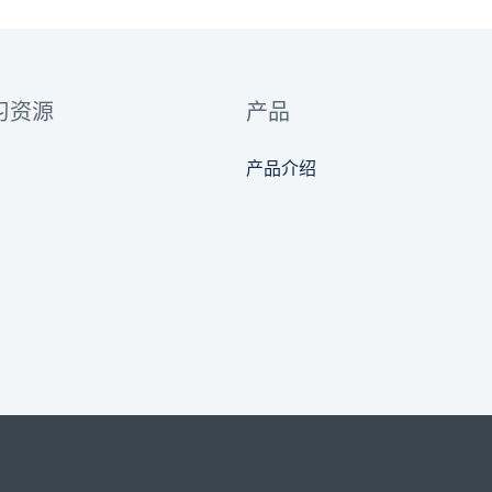
习资源
产品
产品介绍