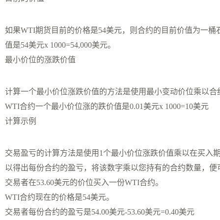
如果WTI期货目前的价格是54美元，则合约的目前价值为一
值是54美元x 1000=54,000美元。
最小价位的涨跌价值
计算一个最小价位涨跌价值的方法是使用最小变动价位乘以合
WTI合约一个最小价位涨的跌价值是0.01美元x 1000=10美元
计算示例
交易盈亏的计算方法是使用1个最小价位涨跌价值乘以在买入
以得出每份合约的盈亏，将该数字乘以您持有的合约数量，便
交易者在53.60美元的价位买入一份WTI合约。
WTI合约现在的价格是54美元。
交易者每份合约的盈亏是54.00美元-53.60美元=0.40美元