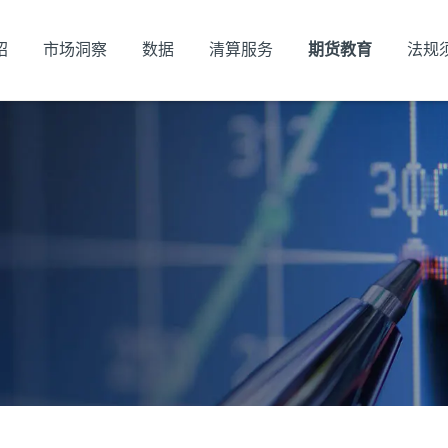
绍
市场洞察
数据
清算服务
期货教育
法规