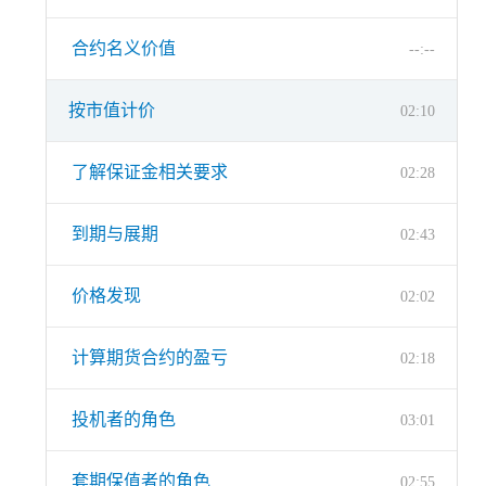
合约名义价值
--:--
按市值计价
02:10
了解保证金相关要求
02:28
到期与展期
02:43
价格发现
02:02
计算期货合约的盈亏
02:18
投机者的角色
03:01
套期保值者的角色
02:55