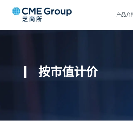
产品介
按市值计价