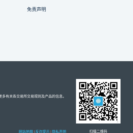
免责声明
取更多有关各交易所交易规则及产品的信息。
扫描二维码
网站地图
|
反诈提示
|
隐私声明