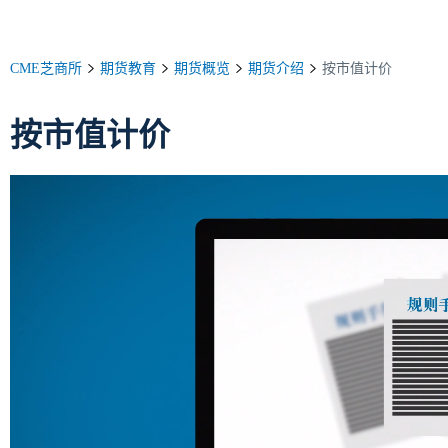
CME芝商所
期货教育
期货概览
期货介绍
按市值计价
按市值计价