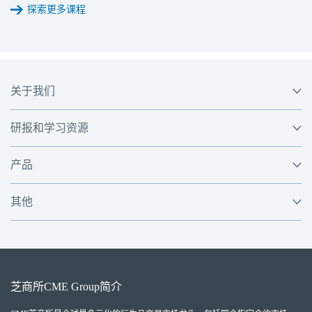
探索更多课程
关于我们
研报和学习资源
产品
其他
芝商所
CME Group
简介