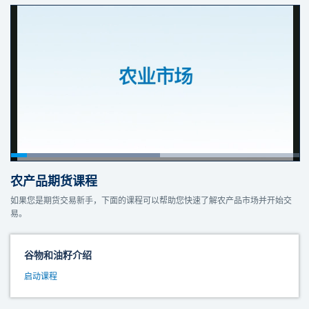
农产品期货课程
如果您是期货交易新手，下面的课程可以帮助您快速了解农产品市场并开始交
易。
谷物和油籽介绍
启动课程