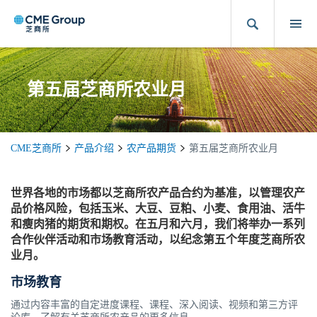
第五届芝商所农业月
CME芝商所
产品介绍
农产品期货
第五届芝商所农业月
世界各地的市场都以芝商所农产品合约为基准，以管理农产
品价格风险，包括玉米、大豆、豆粕、小麦、食用油、活牛
和瘦肉猪的期货和期权。在五月和六月，我们将举办一系列
合作伙伴活动和市场教育活动，以纪念第五个年度芝商所农
业月。
市场教育
通过内容丰富的自定进度课程、课程、深入阅读、视频和第三方评