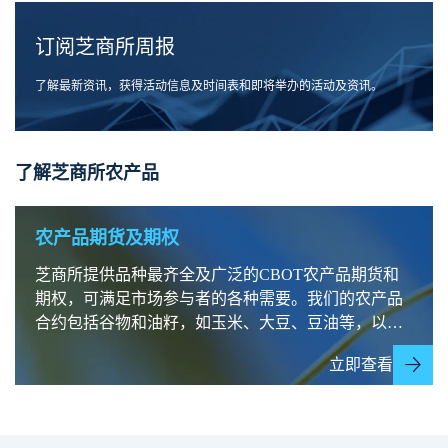
订阅芝商所周报
了解最新资讯，获得活动信息及时间表和即将举办的活动及资讯。
了解芝商所农产品
农产品期货及期权
芝商所提供品种最齐全及广泛的CBOT农产品期货和
期权，可满足市场参与者的各种需要。我们的农产品
合约包括谷物和油籽，如玉米、大豆、豆油等，以及
牲畜产品、乳制品、木材、咖啡等等。
立即查看