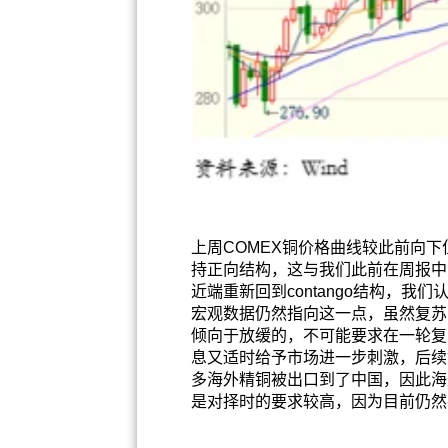
上周COMEX铜价格曲线较此前向下
持正向结构，这与我们此前在周报中
近端重新回到contango结构，
宏观数据仍然指向这一点，虽然复苏
倾向于放缓的，不可能要求在一轮复
息又适时给予市场进一步刺激，后续
多海外精铜被出口到了中国，因此海
是对择时的要求较高，因为目前仍然