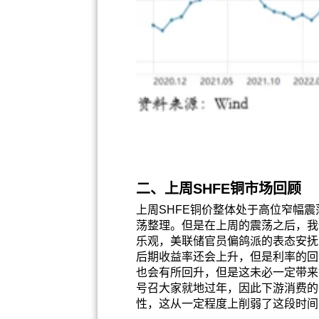
二、上周SHFE铜市场回顾
上周SHFE铜价整体处于高位窄幅震
荡整理。但是在上周的震荡之后，我
乐观，美联储官员偏鸽派的表态安抚
后期收益率还会上升，但是利率的回
也会有所回升，但是这未必一定带来
号召大家就地过年，因此下游消费的
性，这从一定程度上削弱了这段时间