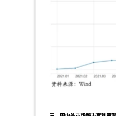
三、国内外市场跨市套利策