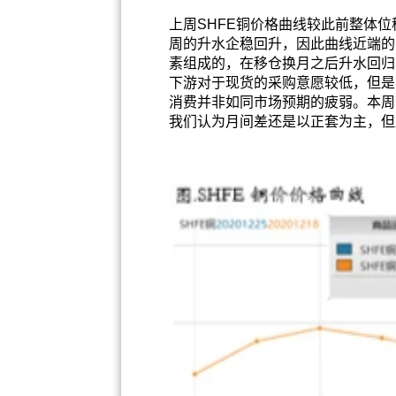
上周SHFE铜价格曲线较此前整体位
周的升水企稳回升，因此曲线近端的
素组成的，在移仓换月之后升水回归
下游对于现货的采购意愿较低，但是
消费并非如同市场预期的疲弱。本周
我们认为月间差还是以正套为主，但