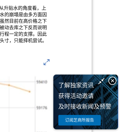
，从升贴水的角度看，上
水的崩塌是由多方面因
虽然目前在高价格之下
被动去库之下反而说明
行程一定的支撑。因此
头寸，只能择机尝试。
了解独家资讯
获得活动邀请
及时接收新闻及预警
订阅芝商所报告