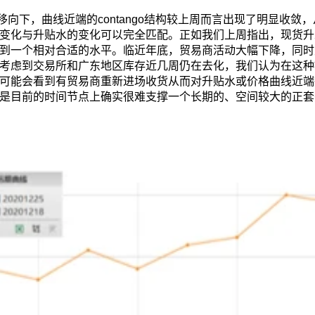
移向下，曲线近端的contango结构较上周而言出现了明显收敛
变化与升贴水的变化可以完全匹配。正如我们上周指出，现货升
到一个相对合适的水平。临近年底，贸易商活动大幅下降，同时
考虑到交易所和广东地区库存近几周仍在去化，我们认为在这种
可能会看到有贸易商重新进场收货从而对升贴水或价格曲线近端
是目前的时间节点上确实很难支撑一个长期的、空间较大的正套