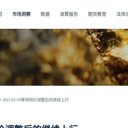
绍
市场洞察
数据
清算服务
期货教育
法规
2021/01/18等待铜价调整后的继续上行