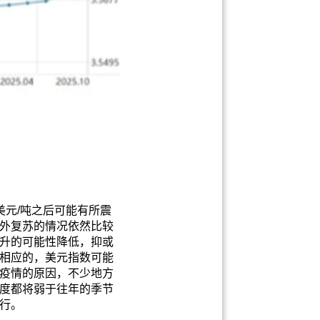
美元/吨之后可能有所震
外复苏的情况依然比较
升的可能性降低，抑或
相应的，美元指数可能
疫情的原因，不少地方
度都将弱于往年的季节
行。