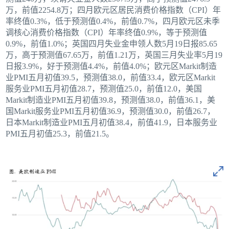
万，前值2254.8万；四月欧元区居民消费价格指数（CPI）年
率终值0.3%，低于预测值0.4%，前值0.7%，四月欧元区未季
调核心消费价格指数（CPI）年率终值0.9%，等于预测值
0.9%，前值1.0%；英国四月失业金申领人数5月19日报85.65
万，高于预测值67.65万，前值1.21万，英国三月失业率5月19
日报3.9%，好于预测值4.4%，前值4.0%；欧元区Markit制造
业PMI五月初值39.5，预测值38.0，前值33.4，欧元区Markit
服务业PMI五月初值28.7，预测值25.0，前值12.0，美国
Markit制造业PMI五月初值39.8，预测值38.0，前值36.1，美
国Markit服务业PMI五月初值36.9，预测值30.0，前值26.7，
日本Markit制造业PMI五月初值38.4，前值41.9，日本服务业
PMI五月初值25.3，前值21.5。