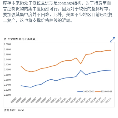
库存本来仍处于低位且远期是contango结构，对于持货商而
言控制货物的集中度仍然可行，因为对于较低的整体库存，
要加强其集中度并不困难，此外，美国不少地区目前已经复
工复产，这也将支撑价格曲线的近端。