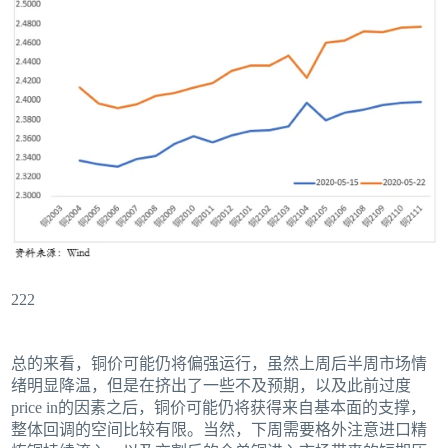
222
总的来看，铜价可能仍将偏强运行，虽然上周后半周市场情
绪明显降温，但是在挤出了一些不及预期，以及此前过度
price in的因素之后，铜价可能仍将获得来自基本面的支撑，
整体回调的空间比较有限。当然，下周需要格外注意进口精