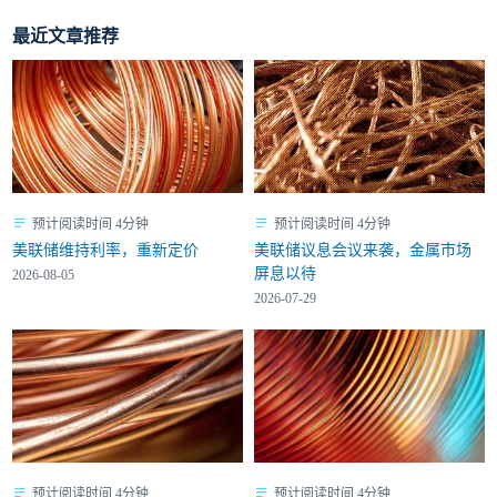
最近文章推荐
预计阅读时间 4分钟
预计阅读时间 4分钟
美联储维持利率，重新定价
美联储议息会议来袭，金属市场
屏息以待
2026-08-05
2026-07-29
预计阅读时间 4分钟
预计阅读时间 4分钟