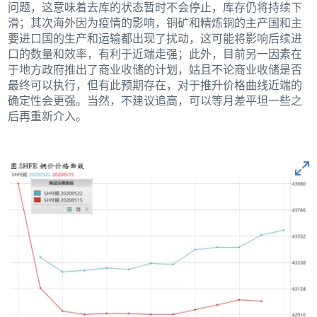
问题，这意味着去库的状态暂时不会停止，库存仍将持续下
滑；其次海外因为疫情的影响，铜矿和精炼铜的主产国和主
要进口国的生产和运输都出现了扰动，这可能将影响后续进
口的数量和效率，有利于近端走强；此外，目前另一因素在
于地方政府推出了商业收储的计划，姑且不论商业收储是否
最终可以执行，但有此预期存在，对于推升价格曲线近端的
确定性会更强。当然，不建议追高，可以等月差平坦一些之
后再重新介入。