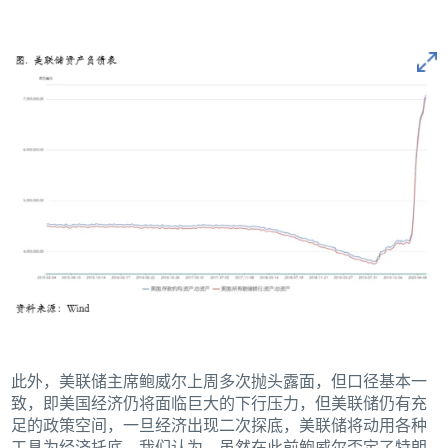
此外，美联储主席鲍威尔上周多次抛头露面，但口径基本一
致，即美国经济仍将面临巨大的下行压力，但美联储仍有充
足的政策空间，一旦经济出现二次探底，美联储将动用各种
工具为经济托底。我们认为，虽然在此前鲍威尔否定了特朗