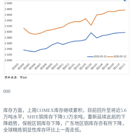
000
库存方面，上周COMEX库存继续累积，目前回升至将近5.6
万吨水平，SHFE铜库存下降3.3万余吨，重新延续此前的下
降趋势，保税区铜库存下降，广东地区铜库存亦有所下降，
全球精炼铜显性库存环比上一周走低。