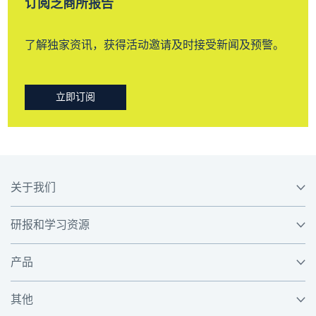
订阅芝商所报告
了解独家资讯，获得活动邀请及时接受新闻及预警。
立即订阅
关于我们
研报和学习资源
产品
其他