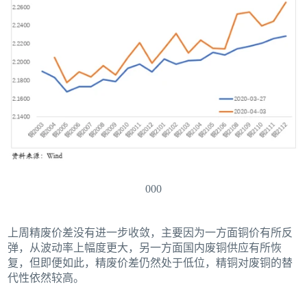
000
上周精废价差没有进一步收敛，主要因为一方面铜价有所反
弹，从波动率上幅度更大，另一方面国内废铜供应有所恢
复，但即便如此，精废价差仍然处于低位，精铜对废铜的替
代性依然较高。