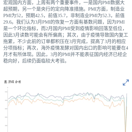
宏观国内方面，上周有两个重要事件，一是国内PMI数据大
超预期，另一个是央行的定向降准措施。PMI方面，制造业
PMI为52，预期42.5，前值35.7，非制造业PMI为52.3，前值
29.6。我们认为3月PMI的恢复一方面有基数问题，因为PMI
是一个环比指标，而2月国内PMI受到疫情影响回落至低位，
因此3月读数可能会有所偏高；其次，由于疫情导致国内复工
拖累，不少此前的订单都积压在3月完成，提高了3月的相应
分项指标；再次，海外疫情发酵对国内出口的影响可能要在4
月才有所体现。因此，3月的PMI并不能表征国内经济已经企
稳向好，后续仍面临较大考验。