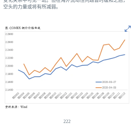
变化关系中可见一斑。但在海外流动性问题暂时缓和之后，
空头的力量或将有所减弱。
222