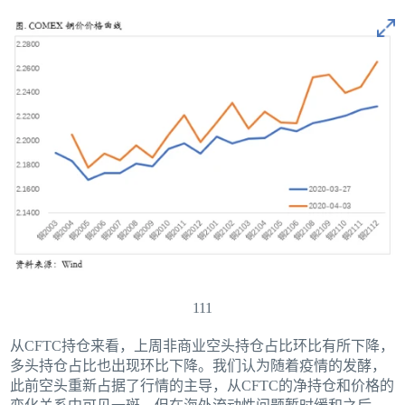
111
从CFTC持仓来看，上周非商业空头持仓占比环比有所下降，
多头持仓占比也出现环比下降。我们认为随着疫情的发酵，
此前空头重新占据了行情的主导，从CFTC的净持仓和价格的