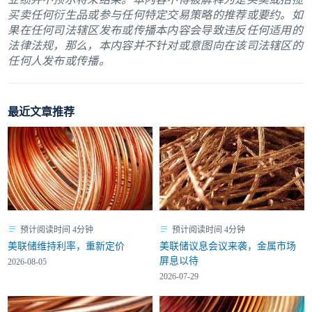
买卖任何衍生品或参与任何特定交易策略的推荐或要约。如
果在任何司法辖区发布或传播本内容会导致违反任何适用的
法律法规，那么，本内容并不针对或意图向在该司法辖区的
任何人发布或传播。
最近文章推荐
预计阅读时间 4分钟
预计阅读时间 4分钟
美联储维持利率，重新定价
美联储议息会议来袭，金属市场
屏息以待
2026-08-05
2026-07-29