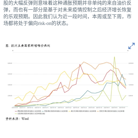
股的大幅反弹则意味着这种通胀预期并非单纯的来自油价反
弹，而也有一部分是基于对未来疫情控制之后经济增长恢复
的乐观预期。因此我们认为近一段时间，本周或至下周，市
场都将处于偏向risk-on的状态。