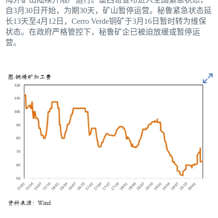
自3月30日开始，为期30天，矿山暂停运营。秘鲁紧急状态延
长13天至4月12日，Cerro Verde铜矿于3月16日暂时转为维保
状态。在政府严格管控下，秘鲁矿企已被迫放缓或暂停运
营。