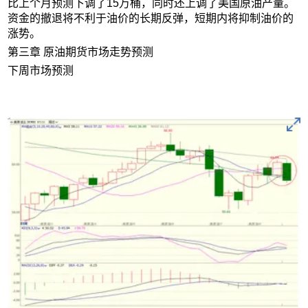
比上个月预测下调了15万桶，同时还上调了美国原油产量。
资金的撤退将不利于油价的长期反弹，短期内将抑制油价的
涨势。
第三章 原油期货市场走势预测
下周市场预测