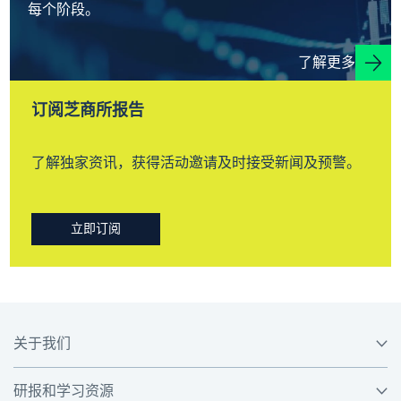
每个阶段。
了解更多
订阅芝商所报告
了解独家资讯，获得活动邀请及时接受新闻及预警。
立即订阅
关于我们
研报和学习资源