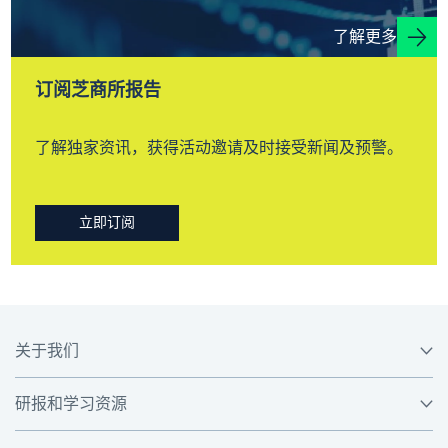
了解更多
订阅芝商所报告
了解独家资讯，获得活动邀请及时接受新闻及预警。
立即订阅
关于我们
研报和学习资源