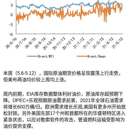
本周（5.6-5.12），国际原油期货价格呈现震荡上行走势，
但美布两油均价较上周均上涨。
周内前期，EIA库存数据整体利好油价，原油库存超预期下
降。OPEC+乐观预期原油需求前景，2021年全球石油需求
将增长600万桶/日。欧洲需求增长乐观,美国有更多州开始放
松封锁。另外美国东部17个州和首都所在的华盛顿特区进入
紧急状态，以应对勒索软件的攻击，管道燃料运输受影响为
油价提供支撑。