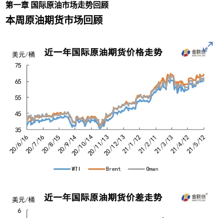
第一章 国际原油市场走势回顾
本周原油期货市场回顾