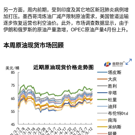
另一方面，周内前期，受到印度及其它地区新冠肺炎病例增
加打压。墨西哥湾炼油厂减产限制原油需求，美国管道运输
逐步恢复运营也利空油价。此外，市场调查数据显示，由于
伊朗和俄罗斯的原油产量激增，OPEC原油产量4月份上升。
本周原油现货市场回顾