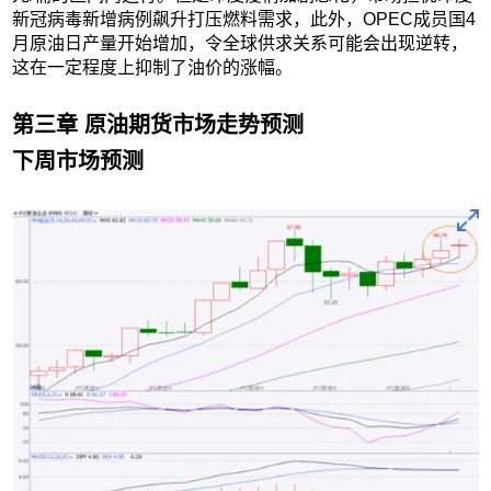
新冠病毒新增病例飙升打压燃料需求，此外，OPEC成员国4
月原油日产量开始增加，令全球供求关系可能会出现逆转，
这在一定程度上抑制了油价的涨幅。
第三章 原油期货市场走势预测
下周市场预测