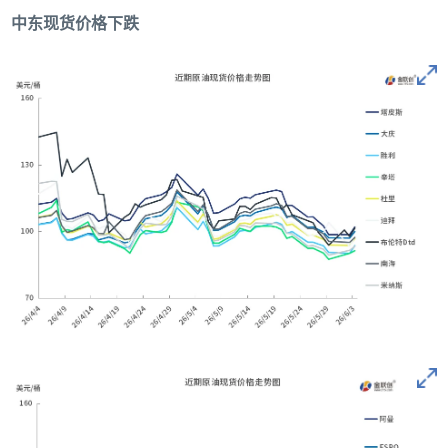
中东现货价格下跌