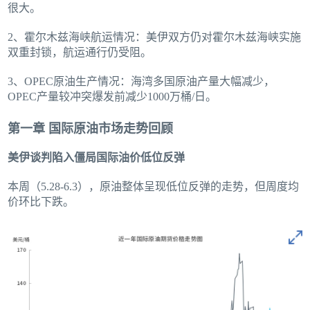
很大。
2、霍尔木兹海峡航运情况：美伊双方仍对霍尔木兹海峡实施
双重封锁，航运通行仍受阻。
3、OPEC原油生产情况：海湾多国原油产量大幅减少，
OPEC产量较冲突爆发前减少1000万桶/日。
第一章 国际原油市场走势回顾
美伊谈判陷入僵局国际油价低位反弹
本周（5.28-6.3），原油整体呈现低位反弹的走势，但周度均
价环比下跌。