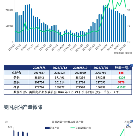
美国原油产量微降