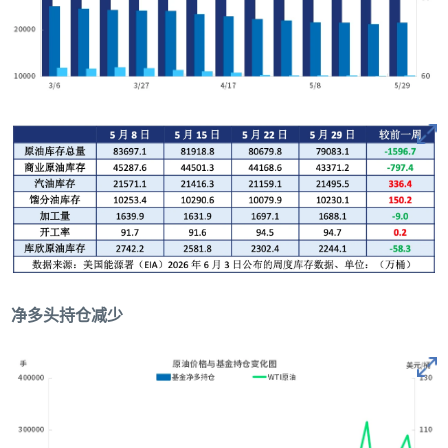
净多头持仓减少