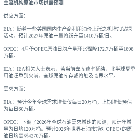
主流机构原油市场供需预测
供应方面：
EIA：随着一些美国国内生产商利用油价上涨之机增加钻探
活动，预计2027年原油产量将跃升至1410万桶/日。
OPEC：4月份OPEC原油日均产量环比骤降172.7万桶至1898
万桶。
IEA：IEA相关人士表示，若当前去库速率延续，北半球夏季
用油旺季到来前，全球原油库存或将触及临界水平。
需求方面：
EIA：预计今年全球需求增长仅每日20万桶，上期增长预估
为每日60万桶。
OPEC：下调了2026年全球石油需求增速的预测，预计年增
量为日均120万桶。预计2026年世界石油市场对OPEC+的原
油日均需求4270万桶。